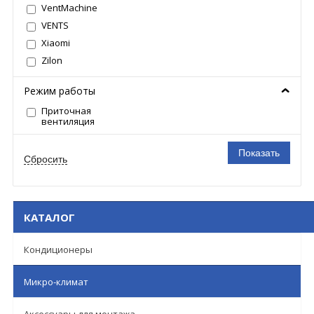
VentMachine
VENTS
Xiaomi
Zilon
Режим работы
Приточная
вентиляция
КАТАЛОГ
Кондиционеры
Микро-климат
Аксессуары для монтажа