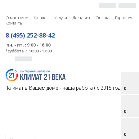
О магазине
Каталог
Услуги
Доставка
Оплата
Гарантия
Контакты
8 (495) 252-88-42
пн. - пт. : 9:00 - 18:00
*
суббота : 10:00 - 17:00
Климат в Вашем доме - наша работа ( с 2015 года )
0
0
0