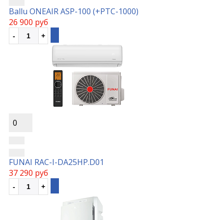
Ballu ONEAIR ASP-100 (+РТС-1000)
26 900 руб
0
FUNAI RAC-I-DA25HP.D01
37 290 руб