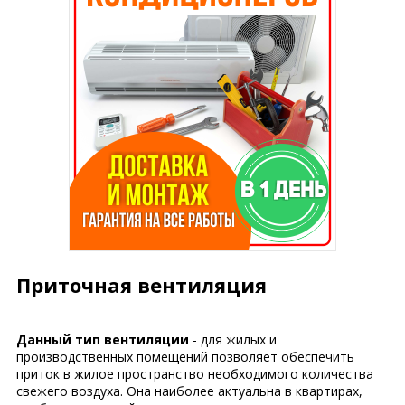
Приточная вентиляция
Данный тип вентиляции
- для жилых и
производственных помещений позволяет обеспечить
приток в жилое пространство необходимого количества
свежего воздуха. Она наиболее актуальна в квартирах,