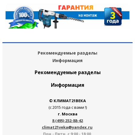
Рекомендуемые разделы
Информация
Рекомендуемые разделы
Информация
© КЛИМАТ21ВЕКА
(с 2015 года с вами !)
г. Москва
8 (495) 252-88-42
climat21veka@yandex.ru
Пон.- Пятн. с 9:00 - 18:00