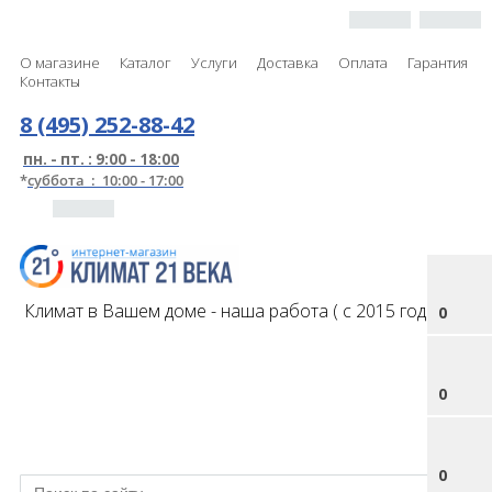
О магазине
Каталог
Услуги
Доставка
Оплата
Гарантия
Контакты
8 (495) 252-88-42
пн. - пт. : 9:00 - 18:00
*
суббота : 10:00 - 17:00
Климат в Вашем доме - наша работа ( с 2015 года )
0
0
0