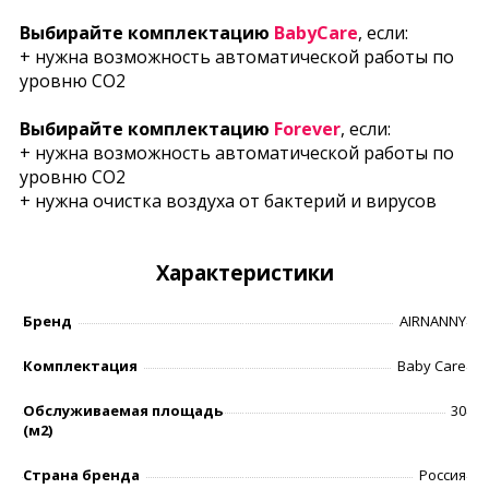
Выбирайте комплектацию
BabyCare
, если:
+ нужна возможность автоматической работы по
уровню СО2
Выбирайте комплектацию
Forever
, если:
+ нужна возможность автоматической работы по
уровню СО2
+ нужна очистка воздуха от бактерий и вирусов
Характеристики
Бренд
AIRNANNY
Комплектация
Baby Care
Обслуживаемая площадь
30
(м2)
Страна бренда
Россия