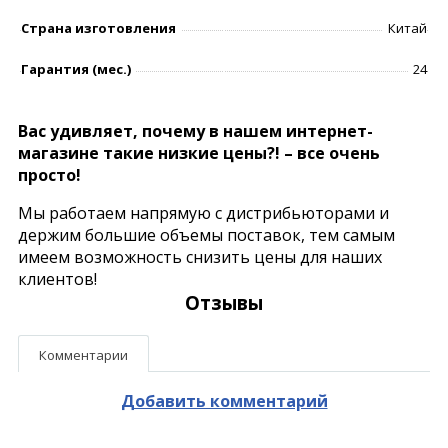
Страна изготовления
Китай
Гарантия (мес.)
24
Вас удивляет, почему в нашем интернет-
магазине такие низкие цены?! – все очень
просто!
Мы работаем напрямую с дистрибьюторами и
держим большие объемы поставок, тем самым
имеем возможность снизить цены для наших
клиентов!
Отзывы
Комментарии
Добавить комментарий