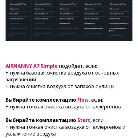
AIRNANNY A7 Simple
подойдёт, если:
+ нужна базовая очистка воздуха от основных
загрязнений
+ нужна очистка воздуха от запахов с улицы
Выбирайте комплектацию
Flow
, если:
+ нужна тонкая очистка воздуха от аллергенов
Выбирайте комплектацию
Start
, если:
+ нужна тонкая очистка воздуха от аллергенов и
увлажнение воздуха