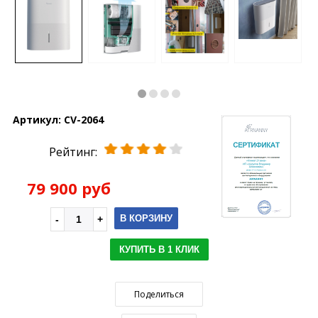
Артикул:
CV-2064
Рейтинг:
79 900 руб
В КОРЗИНУ
КУПИТЬ В 1 КЛИК
Поделиться