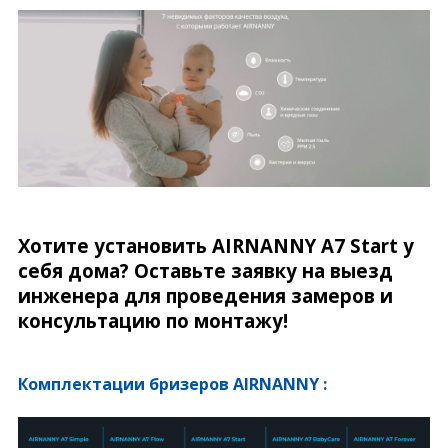
Хотите установить AIRNANNY A7 Start у
себя дома? Оставьте заявку на выезд
инженера для проведения замеров и
консультацию по монтажу!
Комплектации бризеров AIRNANNY :