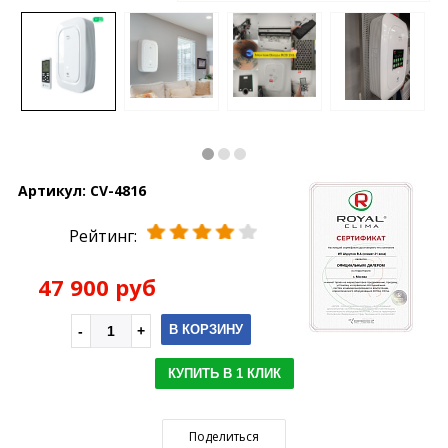
Артикул:
CV-4816
Рейтинг:
47 900 руб
В КОРЗИНУ
КУПИТЬ В 1 КЛИК
Поделиться