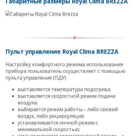
Габаритные размеры Royal Clima BREZZA
Пульт управление Royal Clima BREZZA
Настройку комфортного режима использования
прибора пользователь осуществляет с помощью
пульта управления (ПДУ)
выставляется температура подогрева;
выставляется скоростной режим подачи
воздуха;
выбирается режим работы – либо свежий
воздух, либо рециркуляция;
устанавливается ночной режим с
минимальной скоростью;
устанавливается автоматический режим – с