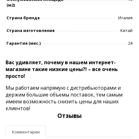
(м2)
Страна бренда
Италия
Страна изготовления
Китай
Гарантия (мес.)
24
Вас удивляет, почему в нашем интернет-
магазине такие низкие цены?! – все очень
просто!
Мы работаем напрямую с дистрибьюторами и
держим большие объемы поставок, тем самым
имеем возможность снизить цены для наших
клиентов!
Отзывы
Комментарии