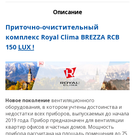
Описание
Приточно-очистительный
комплекс Royal Clima BREZZA RCB
150
LUX !
Новое поколение
вентиляционного
оборудования, в котором учтены достоинства и
недостатки всех приборов, выпускаемых до начала
2019 года. Прибор предназначен для вентиляции
квартир офисов и частных домов. Мощность
прибора рассчитана на площадь помещения до 75