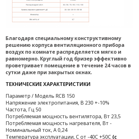
Благодаря специальному конструктивному
решению корпуса вентиляционного прибора
воздух по комнате распределяется мягко и
равномерно. Круглый год бризер эффективно
проветривает помещение в течение 24 часов в
сутки даже при закрытых окнах.
ТЕХНИЧЕСКИЕ ХАРАКТЕРИСТИКИ
Параметр / Модель RCB 150
Напряжение электропитания, В 230 +-10%
Частота, Гц 50
Потребляемая мощность вентилятора, Вт 23,5
Потребляемая мощность нагревателя, Вт -
Номинальный ток, А 0,24
Температура эксплуатации, С от -40C +50C
(c