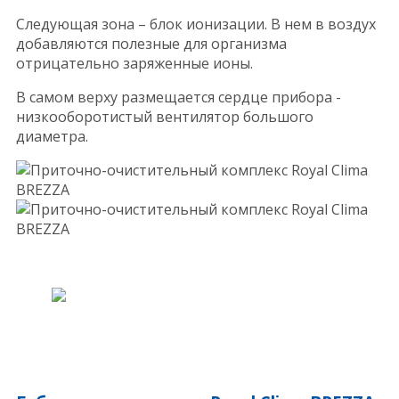
Следующая зона – блок ионизации. В нем в воздух
добавляются полезные для организма
отрицательно заряженные ионы.
В самом верху размещается сердце прибора -
низкооборотистый вентилятор большого
диаметра.