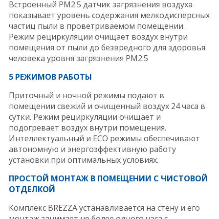
Встроенный РМ2.5 датчик загрязнения воздуха
показывает уровень содержания мелкодисперсных
частиц пыли в проветриваемом помещении.
Режим рециркуляции очищает воздух внутри
помещения от пыли до безвредного для здоровья
человека уровня загрязнения РМ2.5
5 РЕЖИМОВ РАБОТЫ
Приточный и ночной режимы подают в
помещении свежий и очищенный воздух 24 часа в
сутки. Режим рециркуляции очищает и
подогревает воздух внутри помещения.
Интеллектуальный и ЕСО режимы обеспечивают
автономную и энергоэффективную работу
установки при оптимальных условиях.
ПРОСТОЙ МОНТАЖ В ПОМЕЩЕНИИ С ЧИСТОВОЙ
ОТДЕЛКОЙ
Комплекс BREZZA устанавливается на стену и его
монтаж занимает не более одного часа с