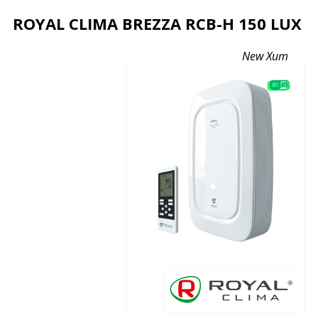
ROYAL CLIMA BREZZA RCB-H 150 LUX
Описание
Характеристики
Отзывы
New
Хит
Почему дешевле?