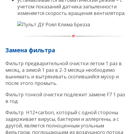
учетом показаний датчика запыленности
изменяется скорость вращения вентилятора.
Замена фильтра
Фильтр предварительной очистки летом 1 раз в
месяц, а зимой 1 раз в 2-3 месяца необходимо
вынимать и вытряхивать скопившийся мусор и
после этого промыть.
Фильтр тонкой очистки подлежит замене F7 1 раз
в год.
Фильтр H12+carbon, который с одной стороны
задерживает вирусы, бактерии и аллергены, а с
другой, является полноценным угольным
фильтром, поглощающим из воздушного потока