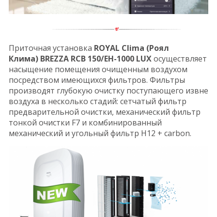
Приточная установка
ROYAL Clima (Роял
Клима) BREZZA RCB 150/EH-1000 LUX
осуществляет
насыщение помещения очищенным воздухом
посредством имеющихся фильтров. Фильтры
производят глубокую очистку поступающего извне
воздуха в несколько стадий: сетчатый фильтр
предварительной очистки, механический фильтр
тонкой очистки F7 и комбинированный
механический и угольный фильтр H12 + carbon.