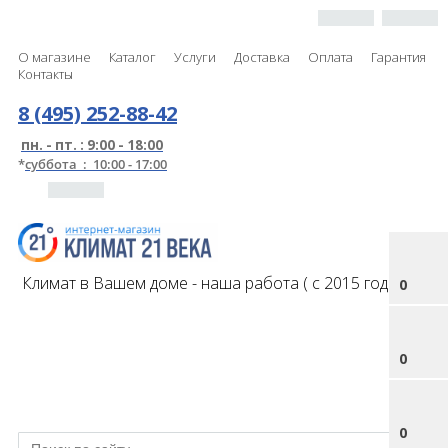
О магазине
Каталог
Услуги
Доставка
Оплата
Гарантия
Контакты
8 (495) 252-88-42
пн. - пт. : 9:00 - 18:00
*
суббота : 10:00 - 17:00
Климат в Вашем доме - наша работа ( с 2015 года )
0
0
0