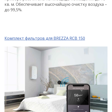
кв. м. Обеспечивает высочайшую очистку воздуха –
до 99,5%.
Комплект фильтров для BREZZA RCB 150