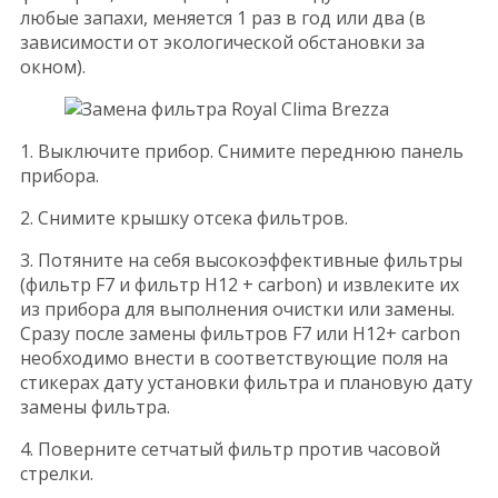
любые запахи, меняется 1 раз в год или два (в
зависимости от экологической обстановки за
окном).
1. Выключите прибор. Снимите переднюю панель
прибора.
2. Снимите крышку отсека фильтров.
3. Потяните на себя высокоэффективные фильтры
(фильтр F7 и фильтр H12 + carbon) и извлеките их
из прибора для выполнения очистки или замены.
Сразу после замены фильтров F7 или H12+ carbon
необходимо внести в соответствующие поля на
стикерах дату установки фильтра и плановую дату
замены фильтра.
4. Поверните сетчатый фильтр против часовой
стрелки.