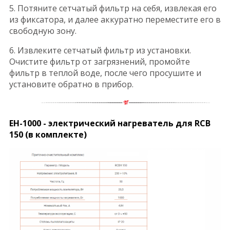
5. Потяните сетчатый фильтр на себя, извлекая его
из фиксатора, и далее аккуратно переместите его в
свободную зону.
6. Извлеките сетчатый фильтр из установки.
Очистите фильтр от загрязнений, промойте
фильтр в теплой воде, после чего просушите и
установите обратно в прибор.
EH-1000 - электрический нагреватель для RCB
150 (в комплекте)