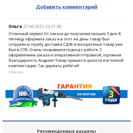
Добавить комментарий
Ольга
27.06.2022 22:27:38
Отличный сервис! От заказа до получения прошло 3 дня. В
пятницу оформила заказ и в этот же день товар был
отгружён в службу доставки СДЭК в воскресенье товар уже
был в СПб. Очень понравился подход к работе. С
оформлением заказа и оперативной отправкой, огромная
благодарность Андрею! Товар пришёл в целости и в полной
комплектации. Так держать ребята!!!
Ответить
Рекомендуемые разделы