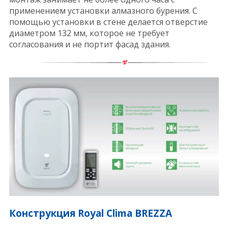
применением установки алмазного бурения. С
помощью установки в стене делается отверстие
диаметром 132 мм, которое не требует
согласования и не портит фасад здания.
Конструкция Royal Clima BREZZA