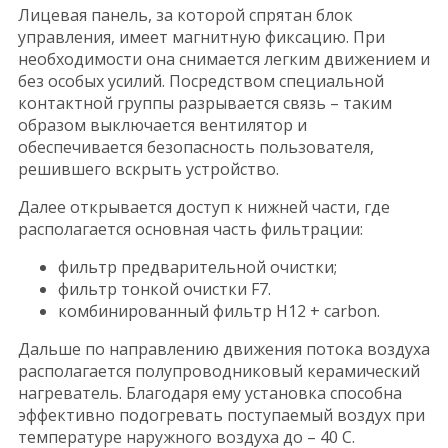
Лицевая панель, за которой спрятан блок
управления, имеет магнитную фиксацию. При
необходимости она снимается легким движением и
без особых усилий. Посредством специальной
контактной группы разрывается связь – таким
образом выключается вентилятор и
обеспечивается безопасность пользователя,
решившего вскрыть устройство.
Далее открывается доступ к нижней части, где
располагается основная часть фильтрации:
фильтр предварительной очистки;
фильтр тонкой очистки F7.
комбинированный фильтр H12 + carbon.
Дальше по направлению движения потока воздуха
располагается полупроводниковый керамический
нагреватель. Благодаря ему установка способна
эффективно подогревать поступаемый воздух при
температуре наружного воздуха до – 40 С.