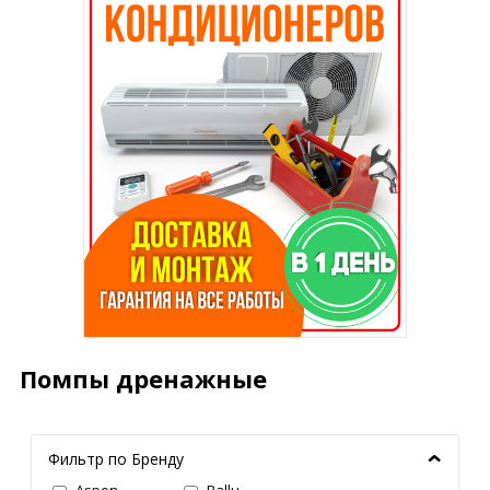
Помпы дренажные
Фильтр по Бренду