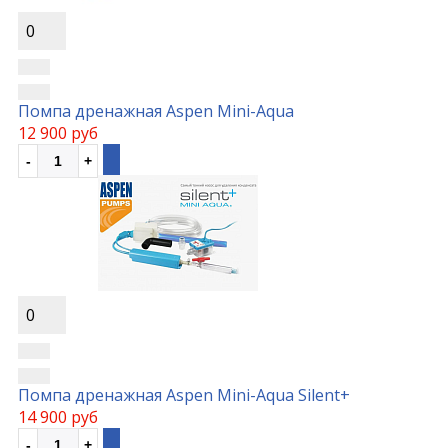
0
Помпа дренажная Aspen Mini-Aqua
12 900 руб
0
Помпа дренажная Aspen Mini-Aqua Silent+
14 900 руб