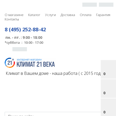
О магазине
Каталог
Услуги
Доставка
Оплата
Гарантия
Контакты
8 (495) 252-88-42
пн. - пт. : 9:00 - 18:00
*
суббота : 10:00 - 17:00
Климат в Вашем доме - наша работа ( с 2015 года )
0
0
0