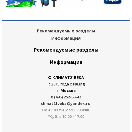
Рекомендуемые разделы
Информация
Рекомендуемые разделы
Информация
© КЛИМАТ21ВЕКА
(с 2015 года с вами !)
г. Москва
8 (495) 252-88-42
climat21veka@yandex.ru
Пон.- Пятн. с 9:00 - 18:00
*Суб. с 10:00 - 17:00