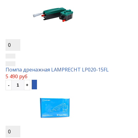
0
Помпа дренажная LAMPRECHT LP020-15FL
5 490 руб
0