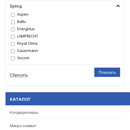
Бренд
Aspen
Ballu
Energolux
LAMPRECHT
Royal Clima
Sauermann
Siccom
КАТАЛОГ
Кондиционеры
Микро-климат