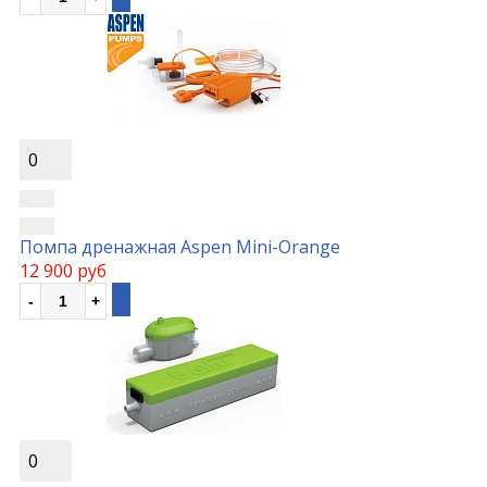
0
Помпа дренажная Aspen Mini-Orange
12 900 руб
0