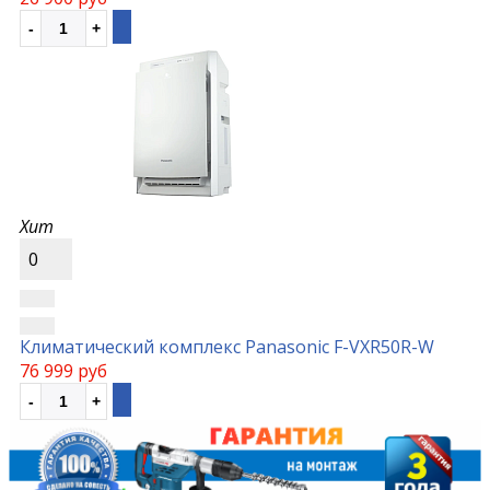
Хит
0
Климатический комплекс Panasonic F-VXR50R-W
76 999 руб