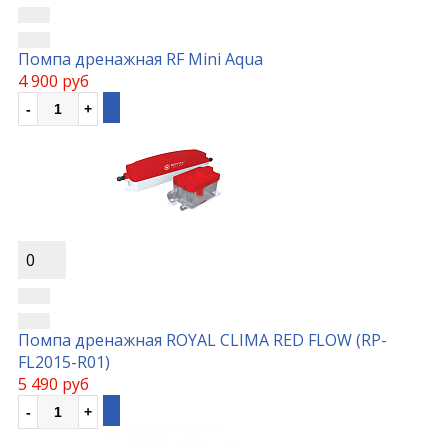
Помпа дренажная RF Mini Aqua
4 900 руб
0
Помпа дренажная ROYAL CLIMA RED FLOW (RP-
FL2015-R01)
5 490 руб