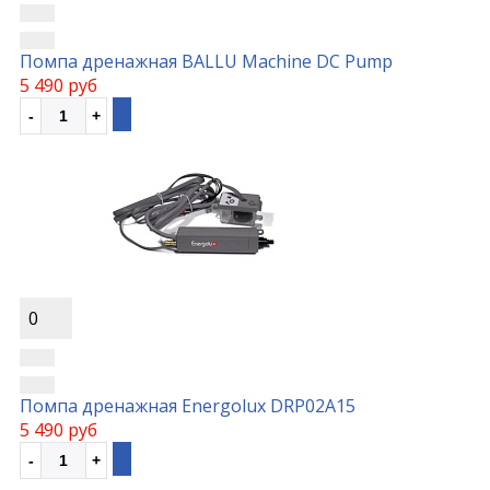
Помпа дренажная BALLU Machine DС Pump
5 490 руб
0
Помпа дренажная Energolux DRP02A15
5 490 руб