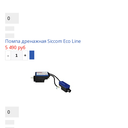
0
Помпа дренажная Siccom Eco Line
5 490 руб
0