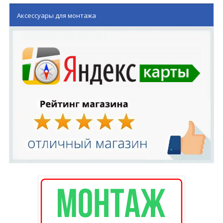
Аксессуары для монтажа