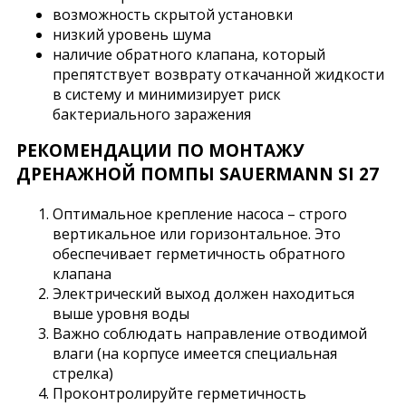
возможность скрытой установки
низкий уровень шума
наличие обратного клапана, который
препятствует возврату откачанной жидкости
в систему и минимизирует риск
бактериального заражения
РЕКОМЕНДАЦИИ ПО МОНТАЖУ
ДРЕНАЖНОЙ ПОМПЫ SAUERMANN SI 27
Оптимальное крепление насоса – строго
вертикальное или горизонтальное. Это
обеспечивает герметичность обратного
клапана
Электрический выход должен находиться
выше уровня воды
Важно соблюдать направление отводимой
влаги (на корпусе имеется специальная
стрелка)
Проконтролируйте герметичность