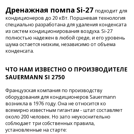
Дренажная помпа Si-27
подходит для
кондиционеров до 20 кВт. Поршневая технология
специально разработана для удаления конденсата
из систем кондиционирования воздуха. Si-27
полностью надежен в любой среде, и его уровень
шума остается низким, независимо от объема
конденсата.
ЧТО НАМ ИЗВЕСТНО О ПРОИЗВОДИТЕЛЕ
SAUERMANN SI 2750
Французская компания по производству
оборудования для кондиционеров Sauermann
возникла в 1976 году. Она не относится ко
всемирно известным гигантам - штат составляет
около 200 человек. Но зато неукоснительно
соблюдает три собственных правила,
установленные на старте: