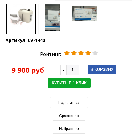
Артикул:
CV-1440
Рейтинг:
9 900 руб
В КОРЗИНУ
КУПИТЬ В 1 КЛИК
Поделиться
Сравнение
Избранное