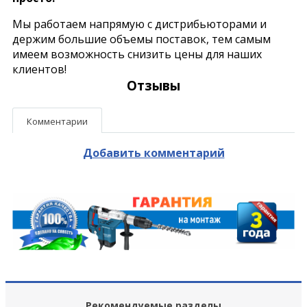
Мы работаем напрямую с дистрибьюторами и
держим большие объемы поставок, тем самым
имеем возможность снизить цены для наших
клиентов!
Отзывы
Комментарии
Добавить комментарий
Рекомендуемые разделы