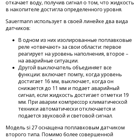
откачает воду, получив сигнал о том, что жидкость
в накопителе достигла определенного уровня.
Sauermann использует в своей линейке два вида
датчиков:
В одном из них изолированные поплавковые
реле «отвечают» за свои области: первое
реагирует на уровень наполнения, второе –
на аварийные ситуации.
Другой выключатель объединяет все
функции: включает помпу, когда уровень
достигает 16 мм, выключает, когда он
снижается до 11 мм и подает аварийный
сигнал, если жидкость достигает отметки 19
мм. При аварии компрессор климатической
техники автоматически отключается и
подается звуковой и световой сигнал.
Модель si 27 оснащена поплавковым датчиком
второго типа. Помимо более совершенной