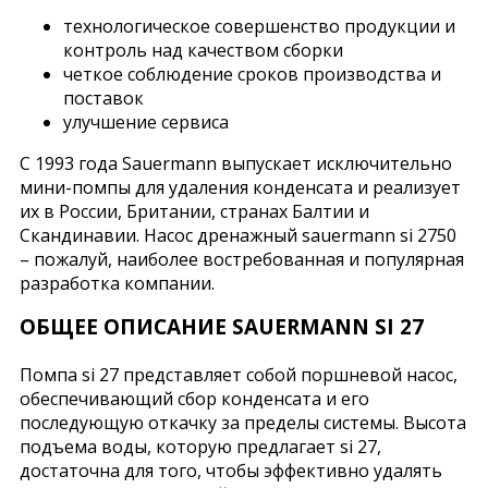
технологическое совершенство продукции и
контроль над качеством сборки
четкое соблюдение сроков производства и
поставок
улучшение сервиса
С 1993 года Sauermann выпускает исключительно
мини-помпы для удаления конденсата и реализует
их в России, Британии, странах Балтии и
Скандинавии. Насос дренажный sauermann si 2750
– пожалуй, наиболее востребованная и популярная
разработка компании.
ОБЩЕЕ ОПИСАНИЕ SAUERMANN SI 27
Помпа si 27 представляет собой поршневой насос,
обеспечивающий сбор конденсата и его
последующую откачку за пределы системы. Высота
подъема воды, которую предлагает si 27,
достаточна для того, чтобы эффективно удалять