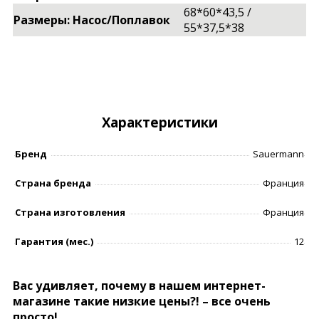
68*60*43,5 /
Размеры: Насос/Поплавок
55*37,5*38
Характеристики
Бренд
Sauermann
Страна бренда
Франция
Страна изготовления
Франция
Гарантия (мес.)
12
Вас удивляет, почему в нашем интернет-
магазине такие низкие цены?! – все очень
просто!