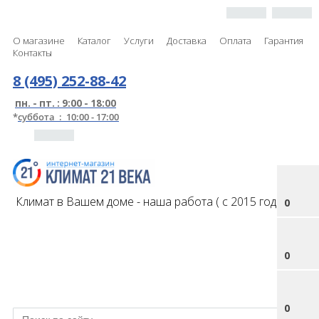
О магазине
Каталог
Услуги
Доставка
Оплата
Гарантия
Контакты
8 (495) 252-88-42
пн. - пт. : 9:00 - 18:00
*
суббота : 10:00 - 17:00
Климат в Вашем доме - наша работа ( с 2015 года )
0
0
0