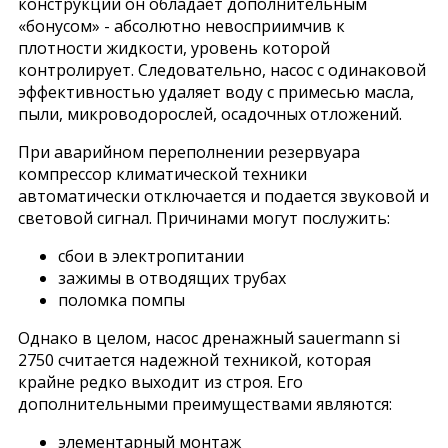
конструкции он обладает дополнительным
«бонусом» - абсолютно невосприимчив к
плотности жидкости, уровень которой
контролирует. Следовательно, насос с одинаковой
эффективностью удаляет воду с примесью масла,
пыли, микроводорослей, осадочных отложений.
При аварийном переполнении резервуара
компрессор климатической техники
автоматически отключается и подается звуковой и
световой сигнал. Причинами могут послужить:
сбои в электропитании
зажимы в отводящих трубах
поломка помпы
Однако в целом, насос дренажный sauermann si
2750 считается надежной техникой, которая
крайне редко выходит из строя. Его
дополнительными преимуществами являются:
элементарный монтаж