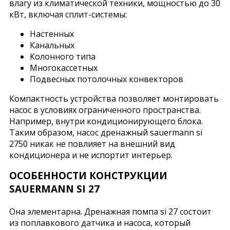
влагу из климатической техники, мощностью до 30
кВт, включая сплит-системы:
Настенных
Канальных
Колонного типа
Многокассетных
Подвесных потолочных конвекторов
Компактность устройства позволяет монтировать
насос в условиях ограниченного пространства.
Например, внутри кондиционирующего блока.
Таким образом, насос дренажный sauermann si
2750 никак не повлияет на внешний вид
кондиционера и не испортит интерьер.
ОСОБЕННОСТИ КОНСТРУКЦИИ
SAUERMANN SI 27
Она элементарна. Дренажная помпа si 27 состоит
из поплавкового датчика и насоса, который