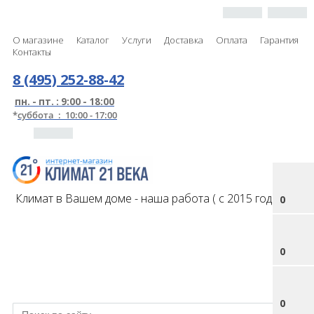
О магазине
Каталог
Услуги
Доставка
Оплата
Гарантия
Контакты
8 (495) 252-88-42
пн. - пт. : 9:00 - 18:00
*
суббота : 10:00 - 17:00
Климат в Вашем доме - наша работа ( с 2015 года )
0
0
0