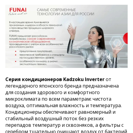
Серия кондиционеров Kadzoku Inverter
от
легендарного японского бренда предназначена
для создания здорового и комфортного
микроклимата по всем параметрам: чистота
воздуха, оптимальная влажность и температура.
Кондиционеры обеспечивают равномерный и
стабильный воздушный поток без резких
перепадов температур и сквозняков, а фильтры с
серебром тщательно очищают воздух от бактерий