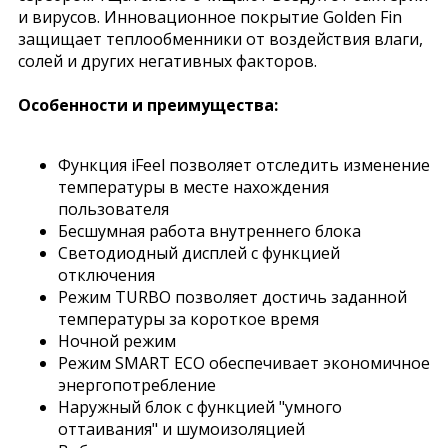
и вирусов. Инновационное покрытие Golden Fin
защищает теплообменники от воздействия влаги,
солей и других негативных факторов.
Особенности и преимущества:
Функция iFeel позволяет отследить изменение
температуры в месте нахождения
пользователя
Бесшумная работа внутреннего блока
Светодиодный дисплей с функцией
отключения
Режим TURBO позволяет достичь заданной
температуры за короткое время
Ночной режим
Режим SMART ECO обеспечивает экономичное
энергопотребление
Наружный блок с функцией "умного
оттаивания" и шумоизоляцией