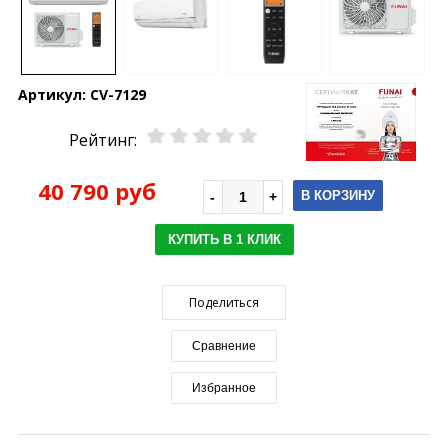
Артикул:
CV-7129
Рейтинг:
40 790 руб
В КОРЗИНУ
КУПИТЬ В 1 КЛИК
Поделиться
Сравнение
Избранное