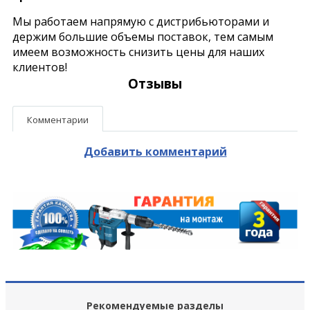
Мы работаем напрямую с дистрибьюторами и
держим большие объемы поставок, тем самым
имеем возможность снизить цены для наших
клиентов!
Отзывы
Комментарии
Добавить комментарий
Рекомендуемые разделы