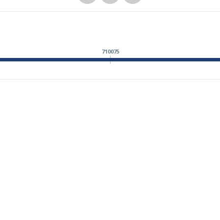
710075