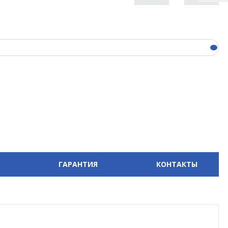
ГАРАНТИЯ
КОНТАКТЫ