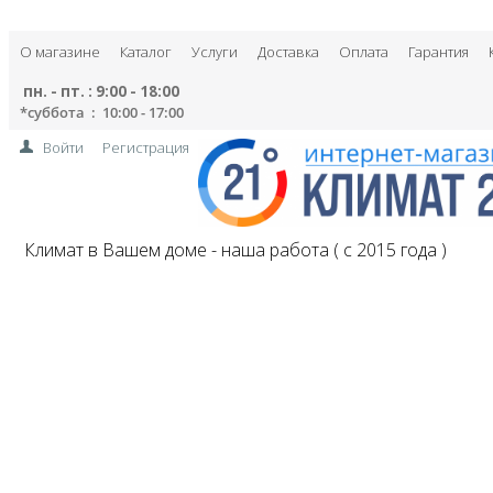
О магазине
Каталог
Услуги
Доставка
Оплата
Гарантия
пн. - пт. : 9:00 - 18:00
*
суббота : 10:00 - 17:00
Войти
Регистрация
Климат в Вашем доме - наша работа ( с 2015 года )