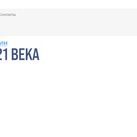
Контакты