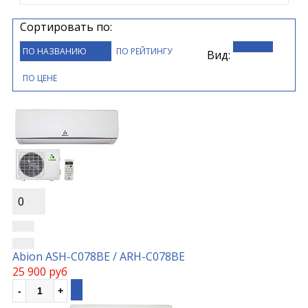
Сортировать по:
ПО НАЗВАНИЮ
ПО РЕЙТИНГУ
Вид:
ПО ЦЕНЕ
0
Abion ASH-C078BE / ARH-C078BE
25 900 руб