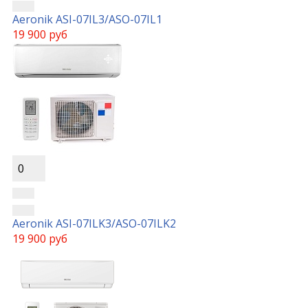
Aeronik ASI-07IL3/ASO-07IL1
19 900 руб
0
Aeronik ASI-07ILK3/ASO-07ILK2
19 900 руб