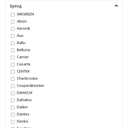
Бренд
AIRGREEN
Abion
Aeronik
Aux
Ballu
Belluna
Carrier
Casarte
CENTEK
Cherbrooke
Cooper&Hunter
DAHACHI
Dahatsu
Daikin
Dantex
Denko