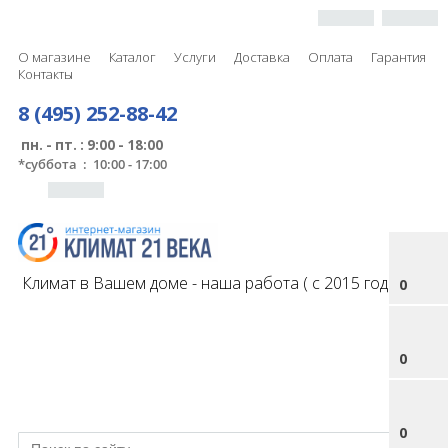
О магазине
Каталог
Услуги
Доставка
Оплата
Гарантия
Контакты
8 (495) 252-88-42
пн. - пт. : 9:00 - 18:00
*
суббота : 10:00 - 17:00
Климат в Вашем доме - наша работа ( с 2015 года )
0
0
0