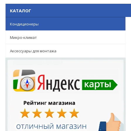
КАТАЛОГ
Кондиционеры
Микро-климат
Аксессуары для монтажа