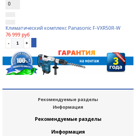
0
Климатический комплекс Panasonic F-VXR50R-W
76 999 руб
Рекомендуемые разделы
Информация
Рекомендуемые разделы
Информация