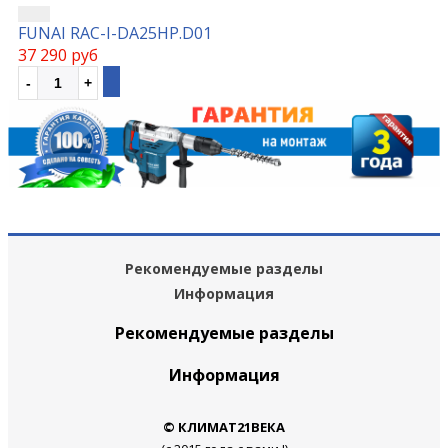
FUNAI RAC-I-DA25HP.D01
37 290 руб
Рекомендуемые разделы
Информация
Рекомендуемые разделы
Информация
© КЛИМАТ21ВЕКА