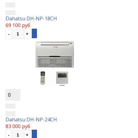
Dahatsu DH-NP-18CH
69 100 руб
0
Dahatsu DH-NP-24CH
83 000 руб