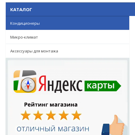
КАТАЛОГ
Кондиционеры
Микро-климат
Аксессуары для монтажа