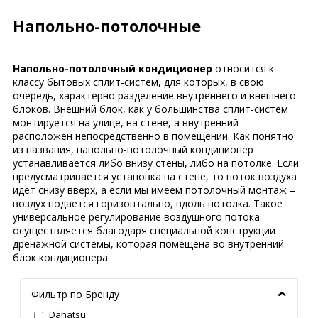
Напольно-потолочные
Напольно-потолочный кондиционер
относится к
классу бытовых сплит-систем, для которых, в свою
очередь, характерно разделение внутреннего и внешнего
блоков. Внешний блок, как у большинства сплит-систем
монтируется на улице, на стене, а внутренний –
расположен непосредственно в помещении. Как понятно
из названия, напольно-потолочный кондиционер
устанавливается либо внизу стены, либо на потолке. Если
предусматривается установка на стене, то поток воздуха
идет снизу вверх, а если мы имеем потолочный монтаж –
воздух подается горизонтально, вдоль потолка. Такое
универсальное регулирование воздушного потока
осуществляется благодаря специальной конструкции
дренажной системы, которая помещена во внутренний
блок кондиционера.
Фильтр по Бренду
Dahatsu