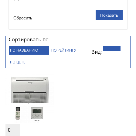
Сортировать по:
ПО НАЗВАНИЮ
ПО РЕЙТИНГУ
Вид:
ПО ЦЕНЕ
0