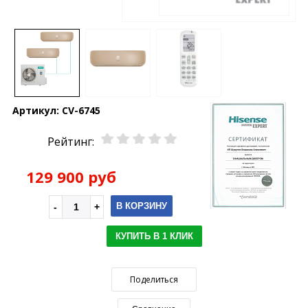
Артикул:
CV-6745
Рейтинг:
129 900 руб
В КОРЗИНУ
КУПИТЬ В 1 КЛИК
Поделиться