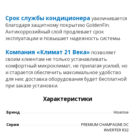
Срок службы кондиционера
увеличивается
благодаря защитному покрытию GoldenFin.
Антикоррозийный слой продлевает срок
эксплуатации и повышает надежность системы.
Компания «Климат 21 Века»
позволяет
своим клиентам не только устанавливать
комфортный микроклимат, не прилагая усилий, но
и старается обеспечить максимальное удобство
для них: доставка оборудования будет бесплатной
при заказе установки.
Характеристики
Бренд
Hisense
Серия
PREMIUM CHAMPAGNE DC
INVERTER R32