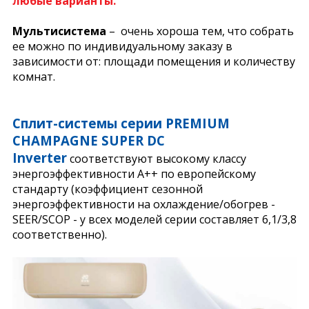
любые варианты.
Мультисистем
а
– очень хороша тем, что собрать
ее можно по индивидуальному заказу в
зависимости от: площади помещения и количеству
комнат.
Сплит-системы серии PREMIUM
CHAMPAGNE SUPER DC
Inverter
соответствуют высокому классу
энергоэффективности A++ по европейскому
стандарту (коэффициент сезонной
энергоэффективности на охлаждение/обогрев -
SEER/SCOP - у всех моделей серии составляет 6,1/3,8
соответственно).