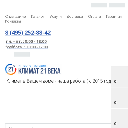
О магазине
Каталог
Услуги
Доставка
Оплата
Гарантия
Контакты
8 (495) 252-88-42
пн. - пт. : 9:00 - 18:00
*
суббота : 10:00 - 17:00
Климат в Вашем доме - наша работа ( с 2015 года )
0
0
0