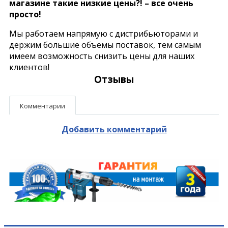
магазине такие низкие цены?! – все очень
просто!
Мы работаем напрямую с дистрибьюторами и
держим большие объемы поставок, тем самым
имеем возможность снизить цены для наших
клиентов!
Отзывы
Комментарии
Добавить комментарий