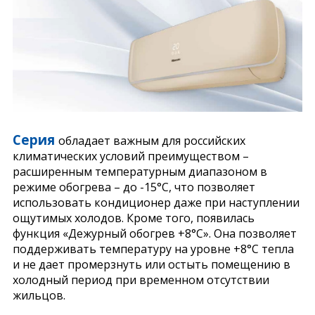
Серия
обладает важным для российских
климатических условий преимуществом –
расширенным температурным диапазоном в
режиме обогрева – до -15°С, что позволяет
использовать кондиционер даже при наступлении
ощутимых холодов. Кроме того, появилась
функция «Дежурный обогрев +8°С». Она позволяет
поддерживать температуру на уровне +8°С тепла
и не дает промерзнуть или остыть помещению в
холодный период при временном отсутствии
жильцов.