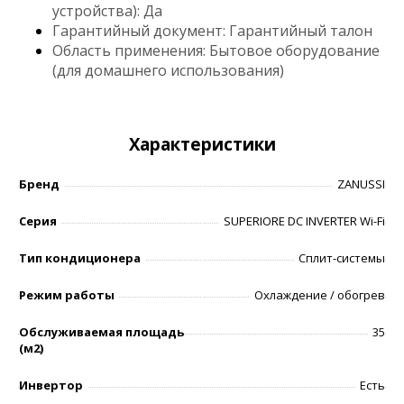
устройства): Да
Гарантийный документ: Гарантийный талон
Область применения: Бытовое оборудование
(для домашнего использования)
Характеристики
Бренд
ZANUSSI
Серия
SUPERIORE DC INVERTER Wi-Fi
Тип кондиционера
Сплит-системы
Режим работы
Охлаждение / обогрев
Обслуживаемая площадь
35
(м2)
Инвертор
Есть