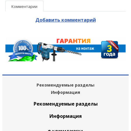
Комментарии
Добавить комментарий
Рекомендуемые разделы
Информация
Рекомендуемые разделы
Информация