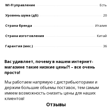
WI-FI управление
Есть
Уровень шумa (дБ)
20
Страна бренда
Италия
Страна изготовления
Китай
Гарантия (мес.)
36
Вас удивляет, почему в нашем интернет-
магазине такие низкие цены?! – все очень
просто!
Мы работаем напрямую с дистрибьюторами и
держим большие объемы поставок, тем самым
имеем возможность снизить цены для наших
клиентов!
Отзывы