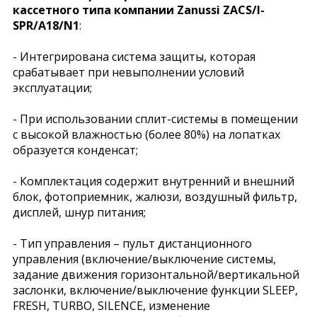
кассетного типа компании
Zanussi ZACS/I-
SPR/A18/N1
:
- Интегрирована система защиты, которая
срабатывает при невыполнении условий
эксплуатации;
- При использовании сплит-системы в помещении
с высокой влажностью (более 80%) на лопатках
образуется конденсат;
- Комплектация содержит внутренний и внешний
блок, фотоприемник, жалюзи, воздушный фильтр,
дисплей, шнур питания;
- Тип управления – пульт дистанционного
управления (включение/выключение системы,
задание движения горизонтальной/вертикальной
заслонки, включение/выключение функции SLEEP,
FRESH, TURBO, SILENCE, изменение