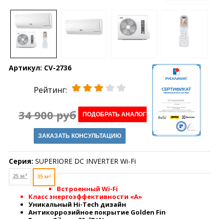
Артикул:
CV-2736
Рейтинг:
34 900 руб
ПОДОБРАТЬ АНАЛОГ
ЗАКАЗАТЬ КОНСУЛЬТАЦИЮ
Серия:
SUPERIORE DC INVERTER Wi-Fi
25 м²
35 м²
Встроенный Wi-Fi
Класс энергоэффективности «A»
Уникальный Hi-Tech дизайн
Антикоррозийное покрытие Golden Fin