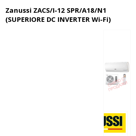
Zanussi ZACS/I-12 SPR/A18/N1
(SUPERIORE DC INVERTER Wi-Fi)
Описание
Характеристики
Отзывы
Почему дешевле?