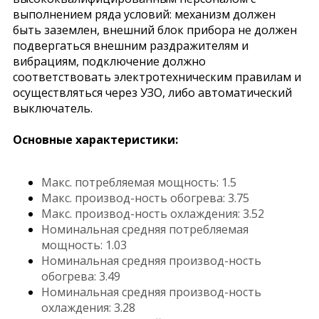
выполнением ряда условий: механизм должен
быть заземлен, внешний блок прибора не должен
подвергаться внешним раздражителям и
вибрациям, подключение должно
соответствовать электротехническим правилам и
осуществляться через УЗО, либо автоматический
выключатель.
Основные характеристики:
Макс. потребляемая мощность: 1.5
Макс. производ-ность обогрева: 3.75
Макс. производ-ность охлаждения: 3.52
Номинальная средняя потребляемая
мощность: 1.03
Номинальная средняя производ-ность
обогрева: 3.49
Номинальная средняя производ-ность
охлаждения: 3.28