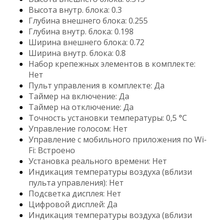
Высота внутр. блока: 0.3
Глубина внешнего блока: 0.255
Глубина внутр. блока: 0.198
Ширина внешнего блока: 0.72
Ширина внутр. блока: 0.8
Набор крепежных элементов в комплекте:
Нет
Пульт управления в комплекте: Да
Таймер на включение: Да
Таймер на отключение: Да
Точность установки температуры: 0,5 °С
Управление голосом: Нет
Управление c мобильного приложения по Wi-
Fi: Встроено
Установка реального времени: Нет
Индикация температуры воздуха (вблизи
пульта управления): Нет
Подсветка дисплея: Нет
Цифровой дисплей: Да
Индикация температуры воздуха (вблизи