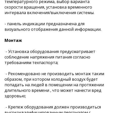
температурного режима, выбор варианта
скорости вращения, установка временного
интервала включения/выключения системы.
- панель индикации предназначена для
визуального отображения данной информации.
Монтаж
- Установка оборудования предусматривает
соблюдение напряжения питания согласно
требованиям техпаспорта;
- Рекомендовано не производить монтаж таким
образом, при котором холодный воздух будет
попадать на людей в помещении на протяжении
длительного времени , что может нанести вред
здоровью;
- Крепеж оборудования должен производиться
высококвалифицированным персоналом с