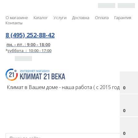
О магазине
Каталог
Услуги
Доставка
Оплата
Гарантия
Контакты
8 (495) 252-88-42
пн. - пт. : 9:00 - 18:00
*
суббота : 10:00 - 17:00
Климат в Вашем доме - наша работа ( с 2015 года )
0
0
0