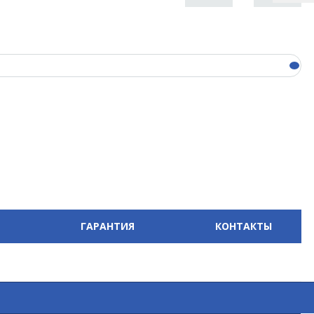
ГАРАНТИЯ
КОНТАКТЫ