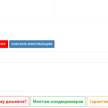
АЛОГ
ЗАКАЗАТЬ КОНСУЛЬТАЦИЮ
му дешевле?
Монтаж кондиционеров
Гаранти