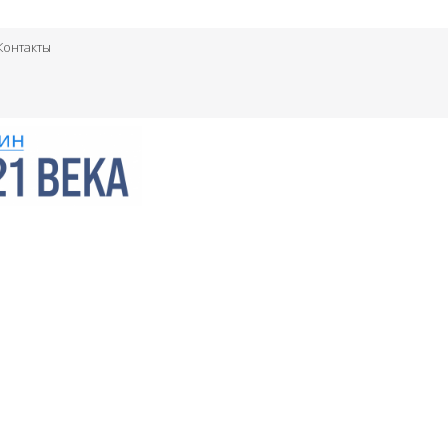
Контакты