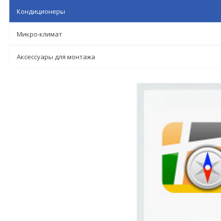
Кондиционеры
Микро-климат
Аксессуары для монтажа