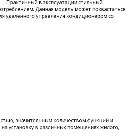
Практичный в эксплуатации стильный
отреблением. Данная модель может похвастаться
для удаленного управления кондиционером со
остью, значительным количеством функций и
ы на установку в различных помещениях жилого,