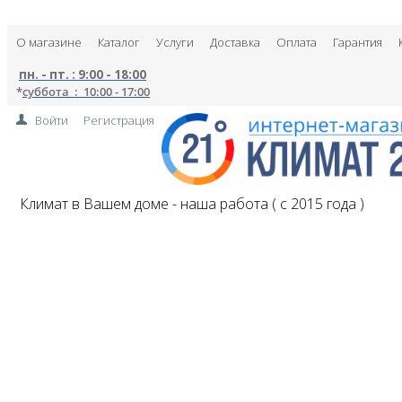
О магазине
Каталог
Услуги
Доставка
Оплата
Гарантия
пн. - пт. : 9:00 - 18:00
*
суббота : 10:00 - 17:00
Войти
Регистрация
Климат в Вашем доме - наша работа ( с 2015 года )