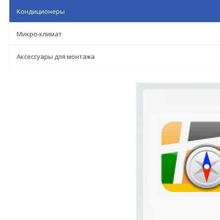
Кондиционеры
Микро-климат
Аксессуары для монтажа