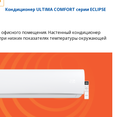
я
Кондиционер ULTIMA COMFORT серии ECLIPSE
и офисного помещения. Настенный кондиционер
а при низких показателях температуры окружающей