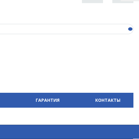
ГАРАНТИЯ
КОНТАКТЫ