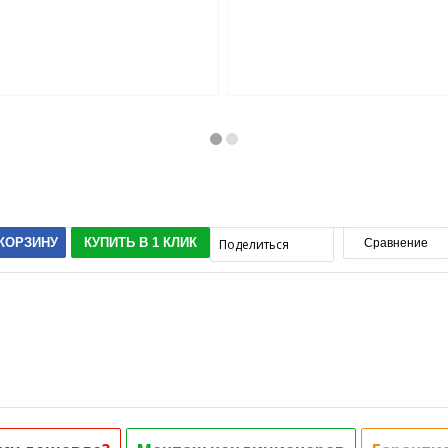
 КОРЗИНУ
КУПИТЬ В 1 КЛИК
Поделиться
Сравнение