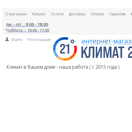
О магазине
Каталог
Услуги
Доставка
Оплата
Гарантия
пн. - пт. : 9:00 - 18:00
*
суббота : 10:00 - 17:00
Войти
Регистрация
Климат в Вашем доме - наша работа ( с 2015 года )