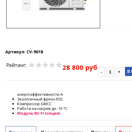
Артикул:
CV-9618
Рейтинг:
28 800 руб
В
энергоэффективности А
Экологичный фреон R32
Компрессор GMCC
Работа на нагрев до -15 °С
Модуль Wi-Fi (опция)