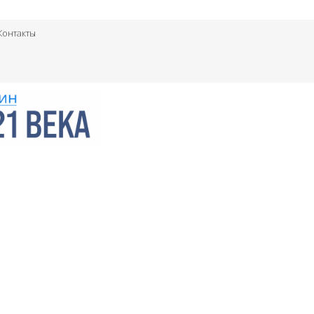
Контакты