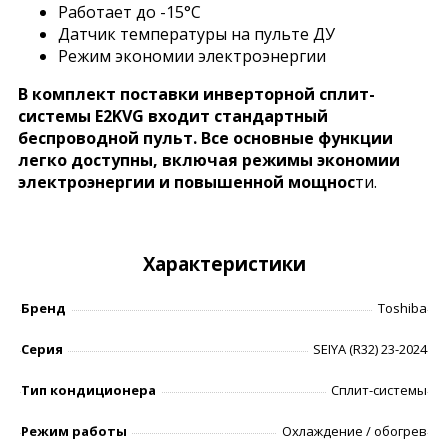
Работает до -15°C
Датчик температуры на пульте ДУ
Режим экономии электроэнергии
В комплект поставки инверторной сплит-
системы E2KVG входит стандартный
беспроводной пульт. Все основные функции
легко доступны, включая режимы экономии
электроэнергии и повышенной мощнос
ти.
Характеристики
Бренд
Toshiba
Серия
SEIYA (R32) 23-2024
Тип кондиционера
Сплит-системы
Режим работы
Охлаждение / обогрев