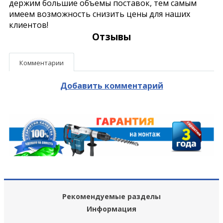
держим большие объемы поставок, тем самым
имеем возможность снизить цены для наших
клиентов!
Отзывы
Комментарии
Добавить комментарий
Рекомендуемые разделы
Информация