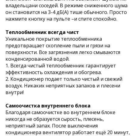
владельцани соседей. В режиме сниженного шума
он становится на 3-4 дБ(А) тише обычного. Просто
нажмите кнопку на пульте –и спите спокойно.
Теплообменник всегда чист
Уникальное покрытие теплообменника
предотвращает скопление пыли и грязи на
поверхности. Все загрязнения легко смываются
конденсированной водой.
1. Всегда чистый теплообменник гарантирует
эффективность охлаждения и обогрева.
2. Кондиционер подает только чистый и свежий
воздух. Никаких неприятных запахов и плесени
внутри!
Самоочистка внутреннего блока
Благодаря самоочистке во внутреннем блоке
никогда не образуется сырость, плесень,
неприятный запах. После выключения
кондиционера вентилятор работает ещё 20 минут,