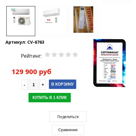
Артикул:
CV-6763
Рейтинг:
129 900 руб
В КОРЗИНУ
КУПИТЬ В 1 КЛИК
Поделиться
Сравнение