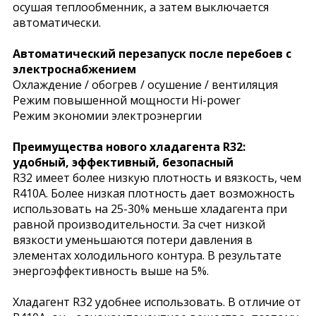
осушая теплообменник, а затем выключается
автоматически.
Автоматический перезапуск после перебоев с
электроснабжением
Охлаждение / обогрев / осушение / вентиляция
Режим повышенной мощности Hi-power
Режим экономии электроэнергии
Преимущества нового хладагента R32:
удобный, эффективный, безопасный
R32 имеет более низкую плотность и вязкость, чем
R410A. Более низкая плотность дает возможность
использовать на 25-30% меньше хладагента при
равной производительности. За счет низкой
вязкости уменьшаются потери давления в
элементах холодильного контура. В результате
энергоэффективность выше на 5%.
Хладагент R32 удобнее использовать. В отличие от