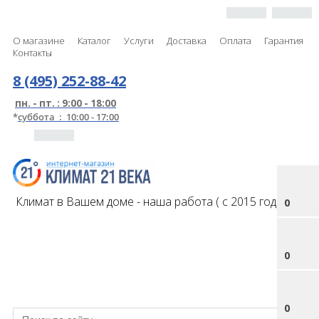
О магазине
Каталог
Услуги
Доставка
Оплата
Гарантия
Контакты
8 (495) 252-88-42
пн. - пт. : 9:00 - 18:00
*
суббота : 10:00 - 17:00
Климат в Вашем доме - наша работа ( с 2015 года )
0
0
0