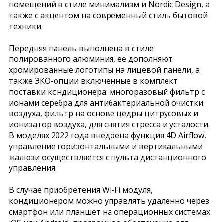
помещений в стиле минимализм и Nordic Design, а
также c акцентом на современный стиль бытовой
техники.
Передняя панель выполнена в стиле
полированного алюминия, ее дополняют
хромированные логотипы на лицевой панели, а
также ЭКО-опции включенные в комплект
поставки кондиционера: многоразовый фильтр с
ионами серебра для антибактериальной очистки
воздуха, фильтр на основе цедры цитрусовых и
ионизатор воздуха, для снятия стресса и усталости.
В моделях 2022 года внедрена функция 4D Airflow,
управление горизонтальными и вертикальными
жалюзи осуществляется с пульта дистанционного
управления.
В случае приобретения Wi-Fi модуля,
кондиционером можно управлять удаленно через
смартфон или планшет на операционных системах