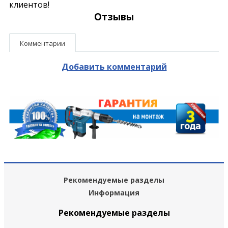
клиентов!
Отзывы
Комментарии
Добавить комментарий
Рекомендуемые разделы
Информация
Рекомендуемые разделы