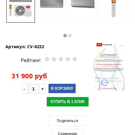
Артикул:
CV-6232
Рейтинг:
31 900 руб
В КОРЗИНУ
КУПИТЬ В 1 КЛИК
Поделиться
Сравнение