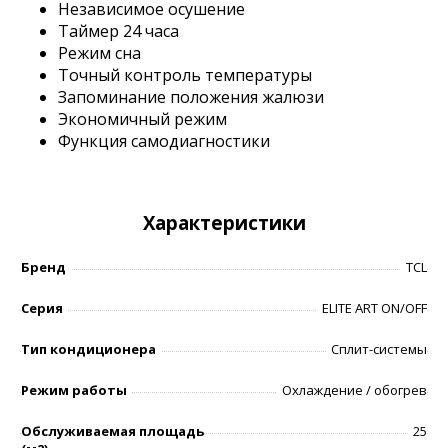
Независимое осушение
Таймер 24 часа
Режим сна
Точный контроль температуры
Запоминание положения жалюзи
Экономичный режим
Функция самодиагностики
Характеристики
Бренд
TCL
Серия
ELITE ART ON/OFF
Тип кондиционера
Сплит-системы
Режим работы
Охлаждение / обогрев
Обслуживаемая площадь
25