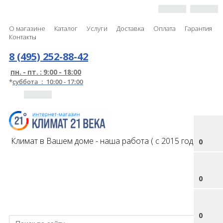
О магазине
Каталог
Услуги
Доставка
Оплата
Гарантия
Контакты
8 (495) 252-88-42
пн. - пт. : 9:00 - 18:00
*
суббота : 10:00 - 17:00
Климат в Вашем доме - наша работа ( с 2015 года )
0
0
0