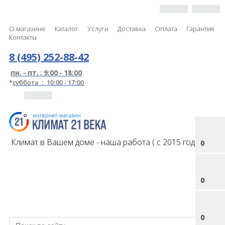
О магазине
Каталог
Услуги
Доставка
Оплата
Гарантия
Контакты
8 (495) 252-88-42
пн. - пт. : 9:00 - 18:00
*
суббота : 10:00 - 17:00
Климат в Вашем доме - наша работа ( с 2015 года )
0
0
0