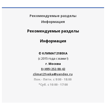
Рекомендуемые разделы
Информация
Рекомендуемые разделы
Информация
© КЛИМАТ21ВЕКА
(с 2015 года с вами !)
г. Москва
8 (495) 252-88-42
climat21veka@yandex.ru
Пон.- Пятн. с 9:00 - 18:00
*Суб. с 10:00 - 17:00