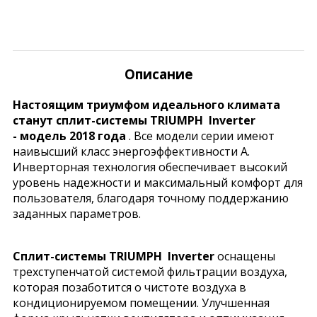
Описание
Настоящим триумфом идеального климата
станут сплит-системы TRIUMPH Inverter
-
модель 2018 года
. Все модели серии имеют
наивысший класс энергоэффективности А.
Инверторная технология обеспечивает высокий
уровень надежности и максимальный комфорт для
пользователя, благодаря точному поддержанию
заданных параметров.
Сплит-системы TRIUMPH Inverter
оснащены
трехступенчатой системой фильтрации воздуха,
которая позаботится о чистоте воздуха в
кондиционируемом помещении. Улучшенная