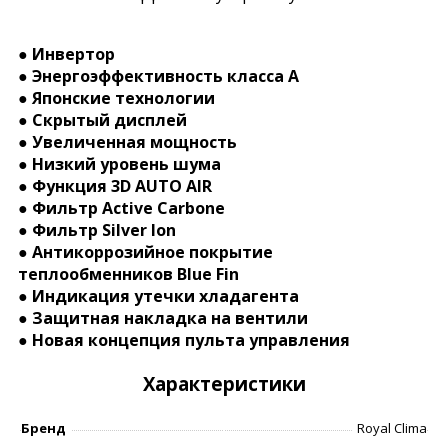
● Инвертор
● Энергоэффективность класса А
● Японские технологии
● Скрытый дисплей
● Увеличенная мощность
● Низкий уровень шума
● Функция 3D AUTO AIR
● Фильтр Active Carbone
● Фильтр Silver Ion
● Антикоррозийное покрытие
теплообменников Blue Fin
● Индикация утечки хладагента
● Защитная накладка на вентили
● Новая концепция пульта управления
Характеристики
Бренд
Royal Clima