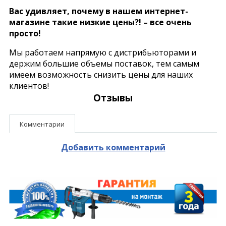
Вас удивляет, почему в нашем интернет-
магазине такие низкие цены?! – все очень
просто!
Мы работаем напрямую с дистрибьюторами и
держим большие объемы поставок, тем самым
имеем возможность снизить цены для наших
клиентов!
Отзывы
Комментарии
Добавить комментарий