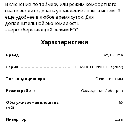
Включение по таймеру или режим комфортного
сна позволит сделать управление сплит-системой
еще удобнее в любое время суток. Для
дополнительной экономии есть
энергосберегающий режим ECO.
Характеристики
Бренд
Royal Clima
Серия
GRIDA DC EU INVERTER (2022)
Тип кондиционера
Сплит-системы
Режим работы
Охлаждение / обогрев
Обслуживаемая площадь
65
(м2)
Инвертор
Есть