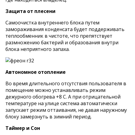
Защита от плесени
Самоочистка внутреннего блока путем
замораживания конденсата будет поддерживать
теплообменник в чистоте, что препятствует
размножению бактерий и образования внутри
блока неприятного запаха.
Автономное отопление
Во время длительного отсутствия пользователя в
помещение можно устанавливать режим
дежурного обогрева +8 C. А при отрицательной
температуре на улице система автоматически
запускает режим оттаивания, не давая наружному
блоку замерзнуть в зимний период.
Таймер и Сон