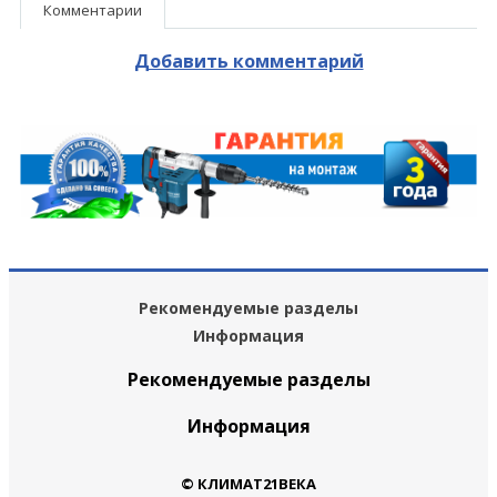
Комментарии
Добавить комментарий
Рекомендуемые разделы
Информация
Рекомендуемые разделы
Информация
© КЛИМАТ21ВЕКА