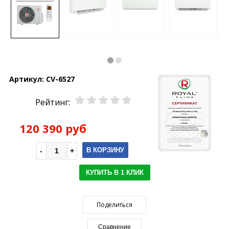
Артикул:
CV-6527
Рейтинг:
120 390 руб
В КОРЗИНУ
КУПИТЬ В 1 КЛИК
Поделиться
Сравнение