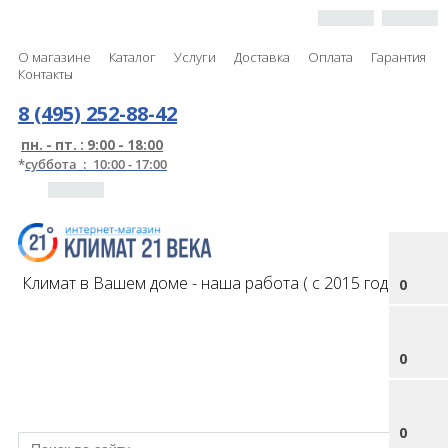
О магазине
Каталог
Услуги
Доставка
Оплата
Гарантия
Контакты
8 (495) 252-88-42
пн. - пт. : 9:00 - 18:00
*
суббота : 10:00 - 17:00
Климат в Вашем доме - наша работа ( с 2015 года )
0
0
0