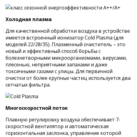
Холодная плазма
Для качественной обработки воздуха в устройстве
имеется встроенный ионизатор Cold Plasma (для
моделей 22/28/35). Плазменный очиститель – это
новый и эффективный способ борьбы с
болезнетворными микроорганизмами, вирусами,
плесенью, неприятными запахами и даже
токсичными газами с улицы. Для первичной
очистки от более крупных частиц используется два
сетчатых фильтра.
Многоскоростной поток
Плавную регулировку воздуха обеспечивает 7-
скоростной вентилятор и автоматическая
горизонтальная заслонка, управление которой