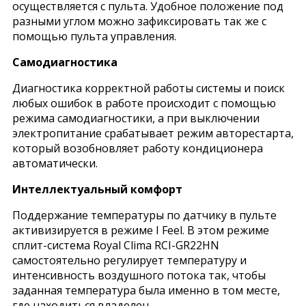
осуществляется с пульта. Удобное положение под
разными углом можно зафиксировать так же с
помощью пульта управления.
Самодиагностика
Диагностика корректной работы системы и поиск
любых ошибок в работе происходит с помощью
режима самодиагностики, а при выключении
электропитание срабатывает режим авторестарта,
который возобновляет работу кондиционера
автоматически.
Интеллектуальный комфорт
Поддержание температуры по датчику в пульте
активизируется в режиме I Feel. В этом режиме
сплит-система Royal Clima RCI-GR22HN
самостоятельно регулирует температуру и
интенсивность воздушного потока так, чтобы
заданная температура была именно в том месте,
где находиться владелец.