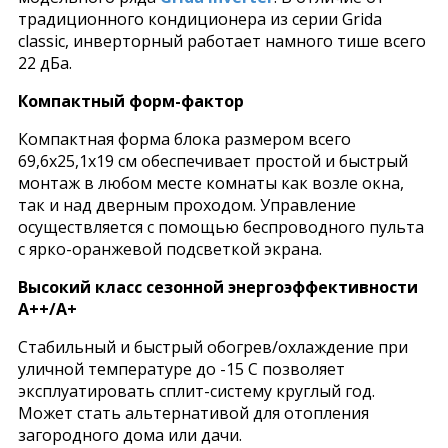
традиционного кондиционера из серии Grida
classic, инверторный работает намного тише всего
22 дБа.
Компактный форм-фактор
Компактная форма блока размером всего
69,6x25,1x19 см обеспечивает простой и быстрый
монтаж в любом месте комнаты как возле окна,
так и над дверным проходом. Управление
осуществляется с помощью беспроводного пульта
с ярко-оранжевой подсветкой экрана.
Высокий класс сезонной энергоэффективности
А++/А+
Стабильный и быстрый обогрев/охлаждение при
уличной температуре до -15 C позволяет
эксплуатировать сплит-систему круглый год.
Может стать альтернативой для отопления
загородного дома или дачи.