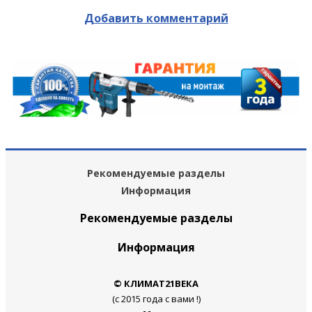
Добавить комментарий
Рекомендуемые разделы
Информация
Рекомендуемые разделы
Информация
© КЛИМАТ21ВЕКА
(с 2015 года с вами !)