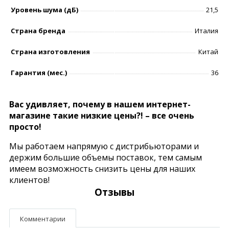
Уровень шумa (дБ)
21,5
Страна бренда
Италия
Страна изготовления
Китай
Гарантия (мес.)
36
Вас удивляет, почему в нашем интернет-
магазине такие низкие цены?! – все очень
просто!
Мы работаем напрямую с дистрибьюторами и
держим большие объемы поставок, тем самым
имеем возможность снизить цены для наших
клиентов!
Отзывы
Комментарии