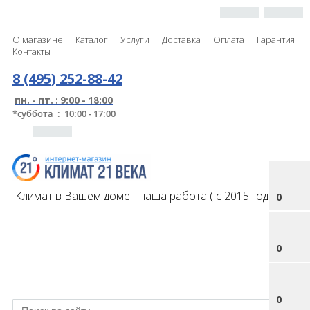
О магазине
Каталог
Услуги
Доставка
Оплата
Гарантия
Контакты
8 (495) 252-88-42
пн. - пт. : 9:00 - 18:00
*
суббота : 10:00 - 17:00
Климат в Вашем доме - наша работа ( с 2015 года )
0
0
0