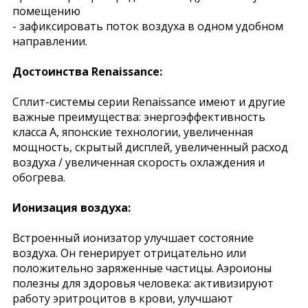
помещению
- зафиксировать поток воздуха в одном удобном
направлении.
Достоинства Renaissance:
Сплит-системы серии Renaissance имеют и другие
важные преимущества: энергоэффективность
класса А, японские технологии, увеличенная
мощность, скрытый дисплей, увеличенный расход
воздуха / увеличенная скорость охлаждения и
обогрева.
Ионизация воздуха:
Встроенный ионизатор улучшает состояние
воздуха. Он генерирует отрицательно или
положительно заряженные частицы. Аэроионы
полезны для здоровья человека: активизируют
работу эритроцитов в крови, улучшают