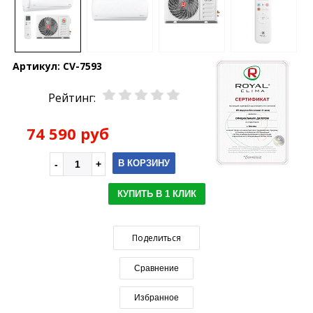
Артикул:
CV-7593
Рейтинг:
74 590 руб
В КОРЗИНУ
КУПИТЬ В 1 КЛИК
Поделиться
Сравнение
Избранное