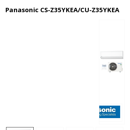
Panasonic CS-Z35YKEA/CU-Z35YKEA
Описание
Характеристики
Отзывы
Почему дешевле?