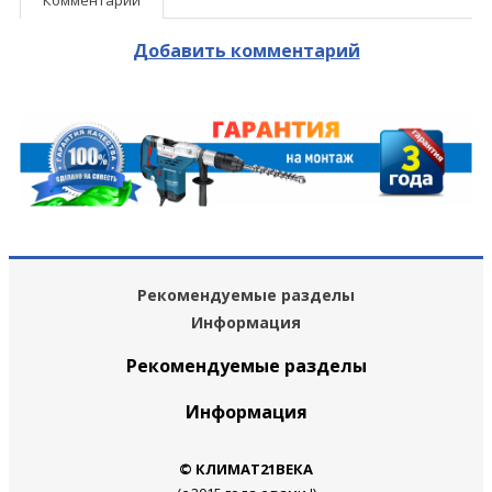
Добавить комментарий
Рекомендуемые разделы
Информация
Рекомендуемые разделы
Информация
© КЛИМАТ21ВЕКА