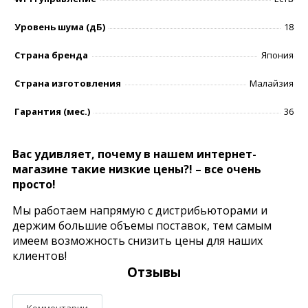
Уровень шумa (дБ)
18
Страна бренда
Япония
Страна изготовления
Малайзия
Гарантия (мес.)
36
Вас удивляет, почему в нашем интернет-
магазине такие низкие цены?! – все очень
просто!
Мы работаем напрямую с дистрибьюторами и
держим большие объемы поставок, тем самым
имеем возможность снизить цены для наших
клиентов!
Отзывы
Комментарии