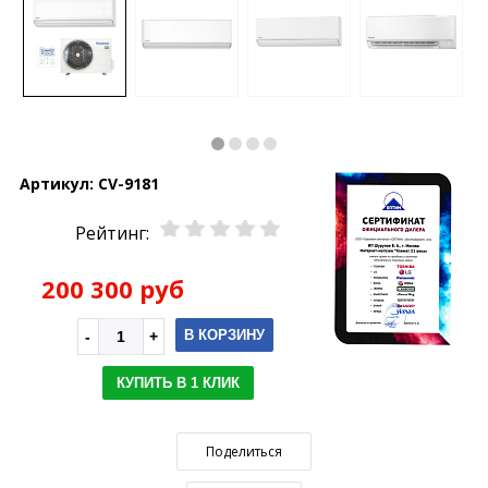
Артикул:
CV-9181
Рейтинг:
200 300 руб
В КОРЗИНУ
КУПИТЬ В 1 КЛИК
Поделиться