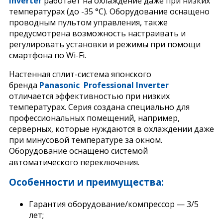
Inverter
работает на охлаждение даже при низких
температурах (до -35 °С). Оборудование оснащено
проводным пультом управления, также
предусмотрена возможность настраивать и
регулировать установки и режимы при помощи
смартфона по Wi-Fi.
Настенная сплит-система японского
бренда
Panasonic Professional Inverter
отличается эффективностью при низких
температурах. Серия создана специально для
профессиональных помещений, например,
серверных, которые нуждаются в охлаждении даже
при минусовой температуре за окном.
Оборудование оснащено системой
автоматического переключения.
Особенности и преимущества:
Гарантия оборудование/компрессор — 3/5
лет;