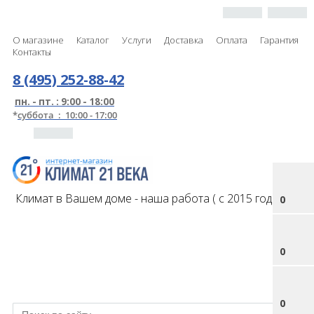
О магазине
Каталог
Услуги
Доставка
Оплата
Гарантия
Контакты
8 (495) 252-88-42
пн. - пт. : 9:00 - 18:00
*
суббота : 10:00 - 17:00
Климат в Вашем доме - наша работа ( с 2015 года )
0
0
0