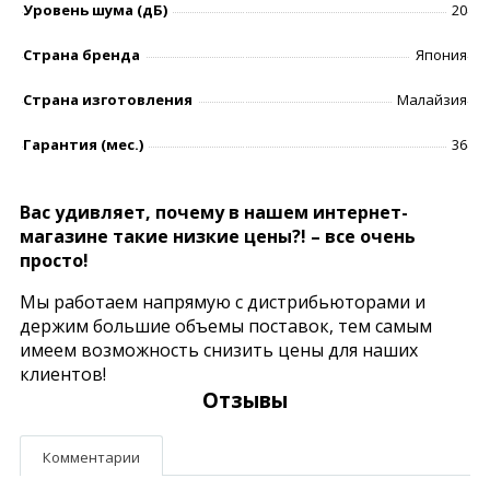
Уровень шумa (дБ)
20
Страна бренда
Япония
Страна изготовления
Малайзия
Гарантия (мес.)
36
Вас удивляет, почему в нашем интернет-
магазине такие низкие цены?! – все очень
просто!
Мы работаем напрямую с дистрибьюторами и
держим большие объемы поставок, тем самым
имеем возможность снизить цены для наших
клиентов!
Отзывы
Комментарии