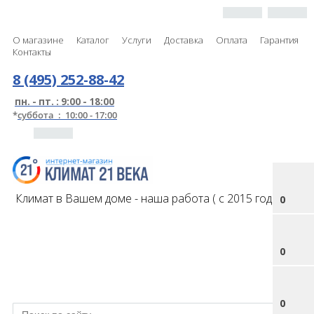
О магазине
Каталог
Услуги
Доставка
Оплата
Гарантия
Контакты
8 (495) 252-88-42
пн. - пт. : 9:00 - 18:00
*
суббота : 10:00 - 17:00
Климат в Вашем доме - наша работа ( с 2015 года )
0
0
0