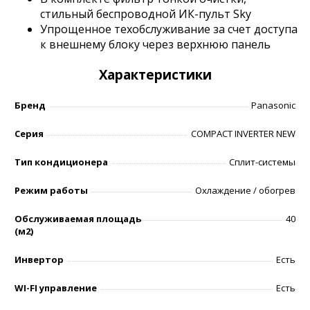
стильный беспроводной ИК-пульт Sky
Упрощенное техобслуживание за счет доступа
к внешнему блоку через верхнюю панель
Характеристики
Бренд
Panasonic
Серия
COMPACT INVERTER NEW
Тип кондиционера
Сплит-системы
Режим работы
Охлаждение / обогрев
Обслуживаемая площадь
40
(м2)
Инвертор
Есть
WI-FI управление
Есть