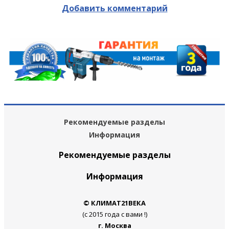
Добавить комментарий
Рекомендуемые разделы
Информация
Рекомендуемые разделы
Информация
© КЛИМАТ21ВЕКА
(с 2015 года с вами !)
г. Москва