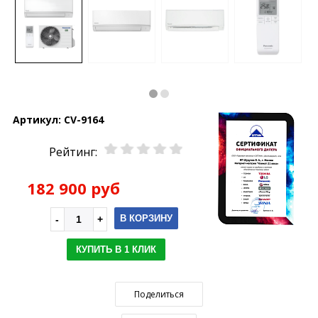
Артикул:
CV-9164
Рейтинг:
182 900 руб
В КОРЗИНУ
КУПИТЬ В 1 КЛИК
Поделиться