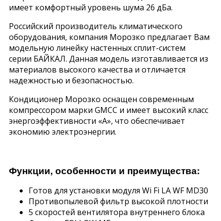
имеет комфортный уровень шума 26 дБа.
Российский производитель климатического
оборудования, компания Морозко предлагает Вам
модельную линейку настенных сплит-систем
серии БАЙКАЛ. Данная модель изготавливается из
материалов высокого качества и отличается
надежностью и безопасностью.
Кондиционер Морозко оснащен современным
компрессором марки GMCC и имеет высокий класс
энергоэффективности «A», что обеспечивает
экономию электроэнергии.
Функции, особенности и преимущества:
Готов для установки модуля Wi Fi LA WF MD30
Противопылевой фильтр высокой плотности
5 скоростей вентилятора внутреннего блока