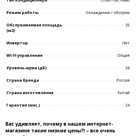
Режим работы
Охлаждение / обогрев
Обслуживаемая площадь
35
(м2)
Инвертор
Нет
WI-FI управление
Опция
Уровень шумa (дБ)
26
Страна бренда
Россия
Страна изготовления
Китай
Гарантия (мес.)
24
Вас удивляет, почему в нашем интернет-
магазине такие низкие цены?! – все очень