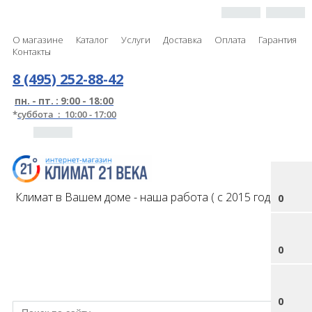
О магазине
Каталог
Услуги
Доставка
Оплата
Гарантия
Контакты
8 (495) 252-88-42
пн. - пт. : 9:00 - 18:00
*
суббота : 10:00 - 17:00
Климат в Вашем доме - наша работа ( с 2015 года )
0
0
0