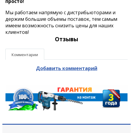
просто!
Мы работаем напрямую с дистрибьюторами и
держим большие объемы поставок, тем самым
имеем возможность снизить цены для наших
клиентов!
Отзывы
Комментарии
Добавить комментарий