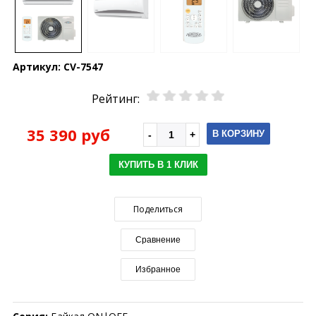
Артикул:
CV-7547
Рейтинг:
35 390 руб
В КОРЗИНУ
КУПИТЬ В 1 КЛИК
Поделиться
Сравнение
Избранное