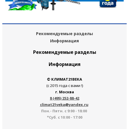
Рекомендуемые разделы
Информация
Рекомендуемые разделы
Информация
© КЛИМАТ21ВЕКА
(с 2015 года с вами !)
г. Москва
8 (495) 252-88-42
climat21veka@yandex.ru
Пон.- Пятн. с 9:00 - 18:00
*Суб. с 10:00 - 17:00