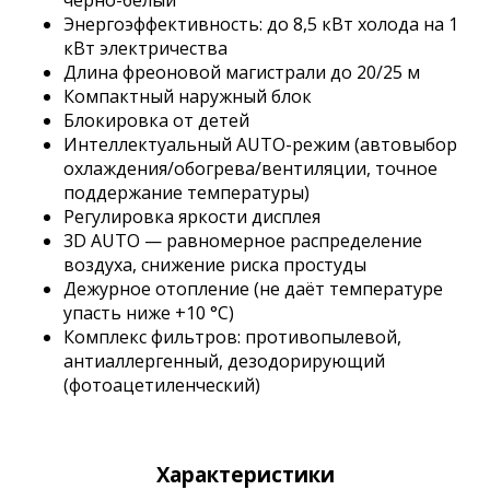
Энергоэффективность: до 8,5 кВт холода на 1
кВт электричества
Длина фреоновой магистрали до 20/25 м
Компактный наружный блок
Блокировка от детей
Интеллектуальный AUTO-режим (автовыбор
охлаждения/обогрева/вентиляции, точное
поддержание температуры)
Регулировка яркости дисплея
3D AUTO — равномерное распределение
воздуха, снижение риска простуды
Дежурное отопление (не даёт температуре
упасть ниже +10 °C)
Комплекс фильтров: противопылевой,
антиаллергенный, дезодорирующий
(фотоацетиленческий)
Характеристики