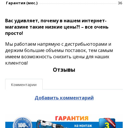
Гарантия (мес.)
36
Вас удивляет, почему в нашем интернет-
магазине такие низкие цены?! – все очень
просто!
Мы работаем напрямую с дистрибьюторами и
держим большие объемы поставок, тем самым
имеем возможность снизить цены для наших
клиентов!
Отзывы
Комментарии
Добавить комментарий