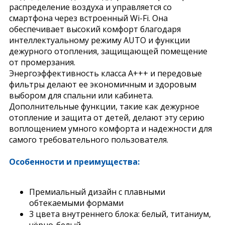
распределение воздуха и управляется со
смартфона через встроенный Wi-Fi. Она
обеспечивает высокий комфорт благодаря
интеллектуальному режиму AUTO и функции
дежурного отопления, защищающей помещение
от промерзания.
Энергоэффективность класса A+++ и передовые
фильтры делают ее экономичным и здоровым
выбором для спальни или кабинета.
Дополнительные функции, такие как дежурное
отопление и защита от детей, делают эту серию
воплощением умного комфорта и надежности для
самого требовательного пользователя.
Особенности и преимущества:
Премиальный дизайн с плавными
обтекаемыми формами
3 цвета внутреннего блока: белый, титаниум,
чёрно-белый