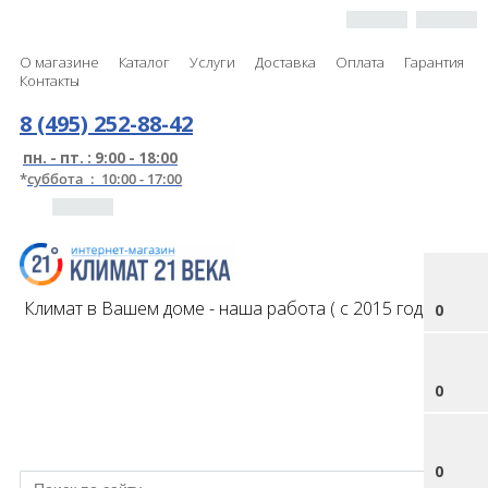
О магазине
Каталог
Услуги
Доставка
Оплата
Гарантия
Контакты
8 (495) 252-88-42
пн. - пт. : 9:00 - 18:00
*
суббота : 10:00 - 17:00
Климат в Вашем доме - наша работа ( с 2015 года )
0
0
0