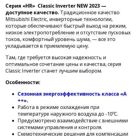
Серия «HR» Classic Inverter NEW 2023 —
доступное качество.
Традиционное качество
Mitsubishi Electric, инверторные технологии,
которые обеспечивают быстрый выход на режим,
низкое электропотребление и отсутствие пусковых
токов, комфортный уровень шума, — все это
укладывается в приемлемую цену.
Там, где требуется высокая надежность и
оптимальное сочетание цены и качества, серия
Classic Inverter станет лучшим выбором.
Особенности:
Сезонная энергоэффективность класса «А
++».
Работа в режиме охлаждения при
температуре наружного воздуха до -10ºC.
Предусмотрено взаимодействие с внешними
системами управления и контроля.
Схемотехнические решения для компенсации