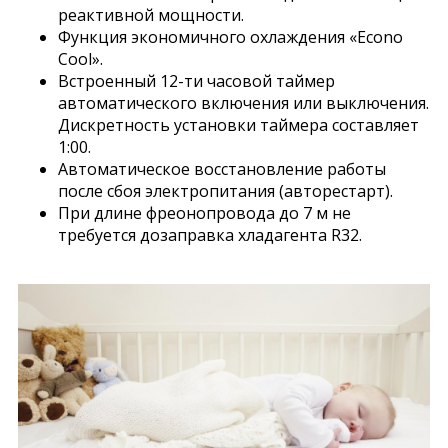
реактивной мощности.
Функция экономичного охлаждения «Econo
Cool».
Встроенный 12-ти часовой таймер
автоматического включения или выключения.
Дискретность установки таймера составляет
1:00.
Автоматическое восстановление работы
после сбоя электропитания (авторестарт).
При длине фреонопровода до 7 м не
требуется дозаправка хладагента R32.