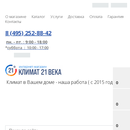
О магазине
Каталог
Услуги
Доставка
Оплата
Гарантия
Контакты
8 (495) 252-88-42
пн. - пт. : 9:00 - 18:00
*
суббота : 10:00 - 17:00
Климат в Вашем доме - наша работа ( с 2015 года )
0
0
0