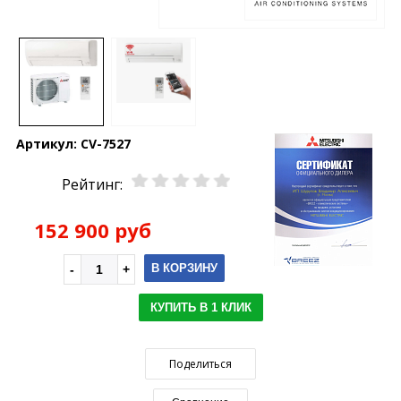
Артикул:
CV-7527
Рейтинг:
152 900 руб
В КОРЗИНУ
КУПИТЬ В 1 КЛИК
Поделиться