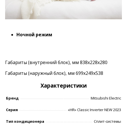
Ночной режим
Габариты (внутренний блок), мм 838x228x280
Габариты (наружный блок), мм 699x249x538
Характеристики
Бренд
Mitsubishi Electric
Серия
«HR» Classic Inverter NEW 2023
Тип кондиционера
Сплит-системы