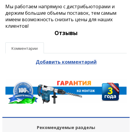
Мы работаем напрямую с дистрибьюторами и
держим большие объемы поставок, тем самым
имеем возможность снизить цены для наших
клиентов!
Отзывы
Комментарии
Добавить комментарий
Рекомендуемые разделы