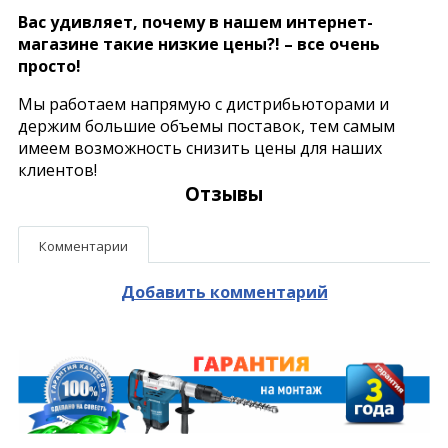
Вас удивляет, почему в нашем интернет-
магазине такие низкие цены?! – все очень
просто!
Мы работаем напрямую с дистрибьюторами и
держим большие объемы поставок, тем самым
имеем возможность снизить цены для наших
клиентов!
Отзывы
Комментарии
Добавить комментарий