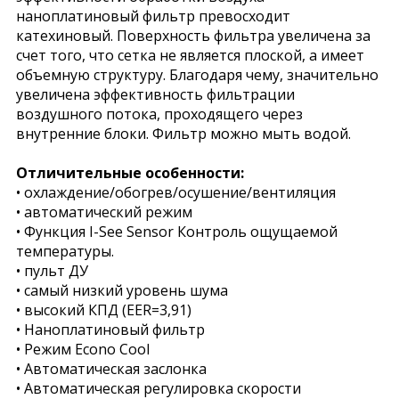
наноплатиновый фильтр превосходит
катехиновый. Поверхность фильтра увеличена за
счет того, что сетка не является плоской, а имеет
объемную структуру. Благодаря чему, значительно
увеличена эффективность фильтрации
воздушного потока, проходящего через
внутренние блоки. Фильтр можно мыть водой.
Отличительные особенности:
• охлаждение/обогрев/осушение/вентиляция
• автоматический режим
• Функция I-See Sensor Контроль ощущаемой
температуры.
• пульт ДУ
• самый низкий уровень шума
• высокий КПД (EER=3,91)
• Наноплатиновый фильтр
• Режим Econo Cool
• Автоматическая заслонка
• Автоматическая регулировка скорости