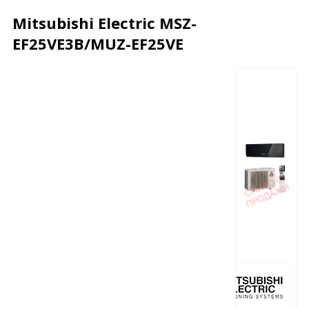
Mitsubishi Electric MSZ-
EF25VE3B/MUZ-EF25VE
Описание
Характеристики
Отзывы
Почему дешевле?