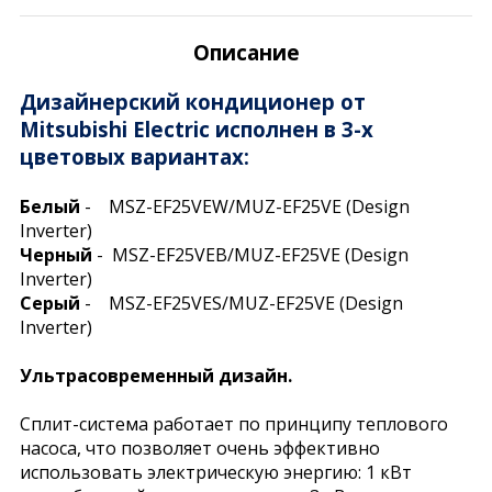
Описание
Дизайнерский кондиционер от
Mitsubishi Electric исполнен в 3-х
цветовых вариантах:
Белый
- MSZ-EF25VEW/MUZ-EF25VE (Design
Inverter)
Черный
- MSZ-EF25VEB/MUZ-EF25VE (Design
Inverter)
Серый
- MSZ-EF25VES/MUZ-EF25VE (Design
Inverter)
Ультрасовременный дизайн.
Сплит-система работает по принципу теплового
насоса, что позволяет очень эффективно
использовать электрическую энергию: 1 кВт