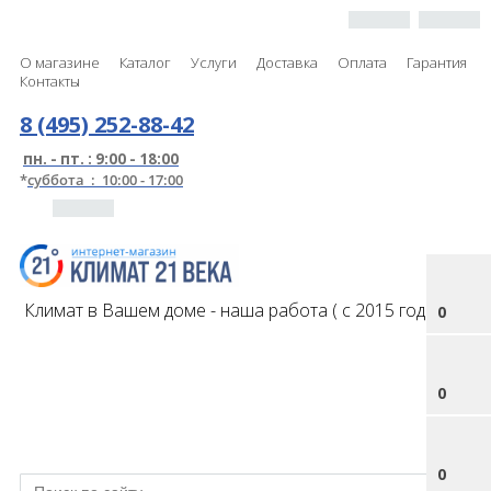
О магазине
Каталог
Услуги
Доставка
Оплата
Гарантия
Контакты
8 (495) 252-88-42
пн. - пт. : 9:00 - 18:00
*
суббота : 10:00 - 17:00
Климат в Вашем доме - наша работа ( с 2015 года )
0
0
0