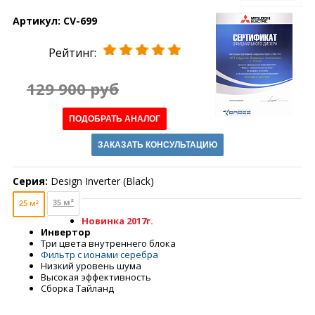
Артикул:
CV-699
Рейтинг:
129 900 руб
ПОДОБРАТЬ АНАЛОГ
ЗАКАЗАТЬ КОНСУЛЬТАЦИЮ
Серия:
Design Inverter (Black)
35 м²
25 м²
Новинка 2017г.
Инвертор
Три цвета внутреннего блока
Фильтр с ионами серебра
Низкий уровень шума
Высокая эффективность
Сборка Тайланд