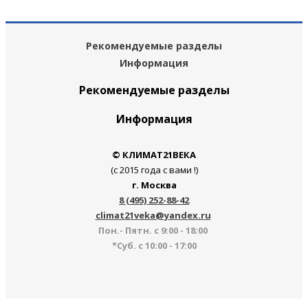
Рекомендуемые разделы
Информация
Рекомендуемые разделы
Информация
© КЛИМАТ21ВЕКА
(с 2015 года с вами !)
г. Москва
8 (495) 252-88-42
climat21veka@yandex.ru
Пон.- Пятн. с 9:00 - 18:00
*Суб. с 10:00 - 17:00