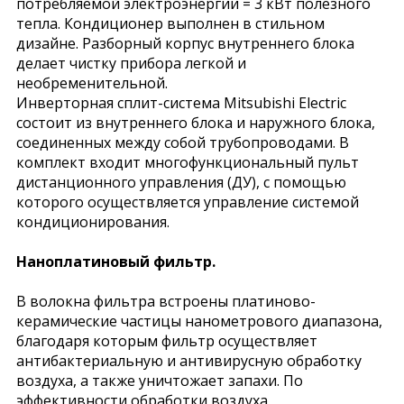
потребляемой электроэнергии = 3 кВт полезного
тепла. Кондиционер выполнен в стильном
дизайне. Разборный корпус внутреннего блока
делает чистку прибора легкой и
необременительной.
Инверторная сплит-система Mitsubishi Electric
состоит из внутреннего блока и наружного блока,
соединенных между собой трубопроводами. В
комплект входит многофункциональный пульт
дистанционного управления (ДУ), с помощью
которого осуществляется управление системой
кондиционирования.
Наноплатиновый фильтр.
В волокна фильтра встроены платиново-
керамические частицы нанометрового диапазона,
благодаря которым фильтр осуществляет
антибактериальную и антивирусную обработку
воздуха, а также уничтожает запахи. По
эффективности обработки воздуха