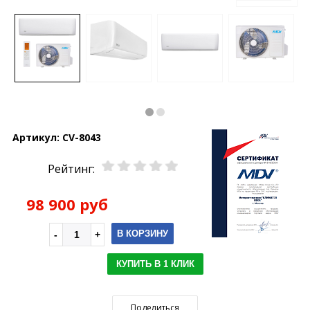
Артикул:
CV-8043
Рейтинг:
98 900 руб
В КОРЗИНУ
КУПИТЬ В 1 КЛИК
Поделиться