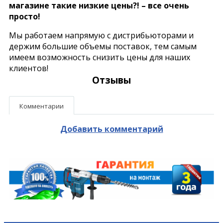
магазине такие низкие цены?! – все очень
просто!
Мы работаем напрямую с дистрибьюторами и
держим большие объемы поставок, тем самым
имеем возможность снизить цены для наших
клиентов!
Отзывы
Комментарии
Добавить комментарий