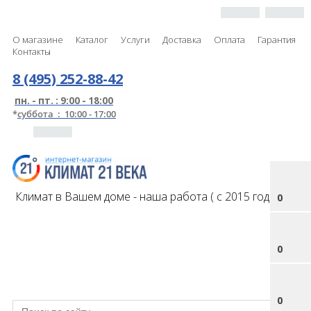
О магазине
Каталог
Услуги
Доставка
Оплата
Гарантия
Контакты
8 (495) 252-88-42
пн. - пт. : 9:00 - 18:00
*
суббота : 10:00 - 17:00
Климат в Вашем доме - наша работа ( с 2015 года )
0
0
0