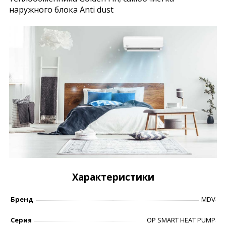
наружного блока Anti dust
Характеристики
Бренд
MDV
Серия
OP SMART HEAT PUMP