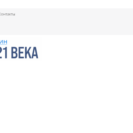
Контакты