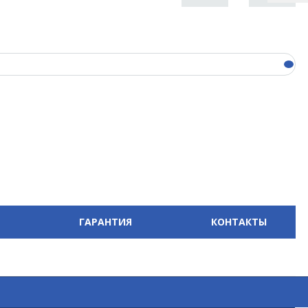
ГАРАНТИЯ
КОНТАКТЫ