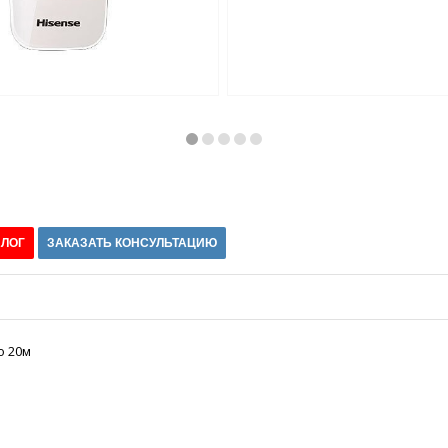
АЛОГ
ЗАКАЗАТЬ КОНСУЛЬТАЦИЮ
о 20м