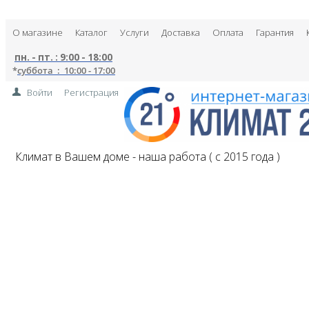
О магазине
Каталог
Услуги
Доставка
Оплата
Гарантия
пн. - пт. : 9:00 - 18:00
*
суббота : 10:00 - 17:00
Войти
Регистрация
Климат в Вашем доме - наша работа ( с 2015 года )