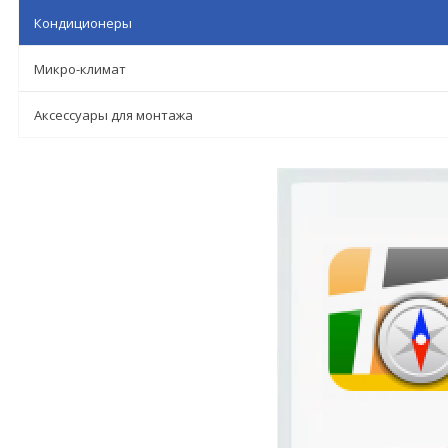
Кондиционеры
Микро-климат
Аксессуары для монтажа