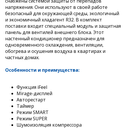
снабжены системой защиты от перепадов
напряжения. Они используют в своей работе
безопасный для окружающей среды, экологичный
и экономичный хладагент R32. В комплект
поставки входит специальный модуль и защитная
панель для вентилей внешнего блока. Этот
настенный кондиционер предназначен для
одновременного охлаждения, вентиляции,
обогрева и осушения воздуха в квартирах и
частных домах.
Особенности и преимущества:
Функция iFeel
Mirage-дисплей
Авторестарт
Таймер
Режим SMART
Режим SUPER
Шумоизоляция компрессора