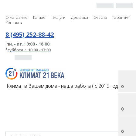
О магазине
Каталог
Услуги
Доставка
Оплата
Гарантия
Контакты
8 (495) 252-88-42
пн. - пт. : 9:00 - 18:00
*
суббота : 10:00 - 17:00
Климат в Вашем доме - наша работа ( с 2015 года )
0
0
0