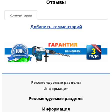
Отзывы
Комментарии
Добавить комментарий
Рекомендуемые разделы
Информация
Рекомендуемые разделы
Информация