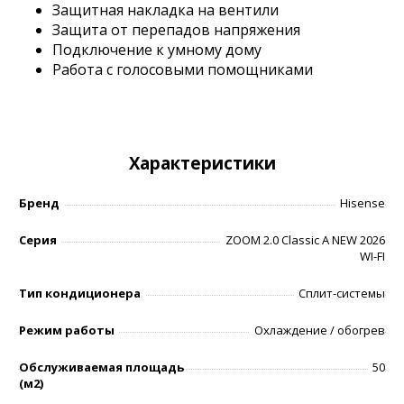
Защитная накладка на вентили
Защита от перепадов напряжения
Подключение к умному дому
Работа с голосовыми помощниками
Характеристики
Бренд
Hisense
Серия
ZOOM 2.0 Classic A NEW 2026
WI-FI
Тип кондиционера
Сплит-системы
Режим работы
Охлаждение / обогрев
Обслуживаемая площадь
50
(м2)