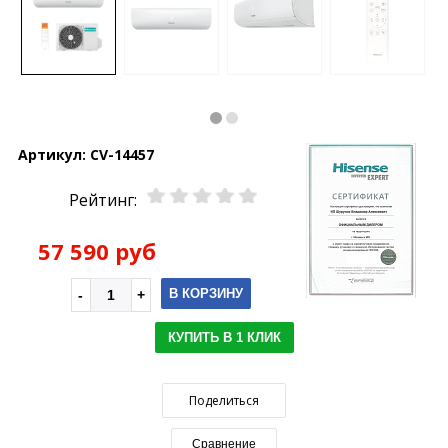
Артикул:
CV-14457
Рейтинг:
57 590 руб
В КОРЗИНУ
КУПИТЬ В 1 КЛИК
Поделиться
Сравнение