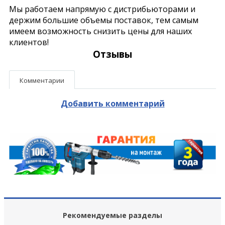
Мы работаем напрямую с дистрибьюторами и
держим большие объемы поставок, тем самым
имеем возможность снизить цены для наших
клиентов!
Отзывы
Комментарии
Добавить комментарий
Рекомендуемые разделы