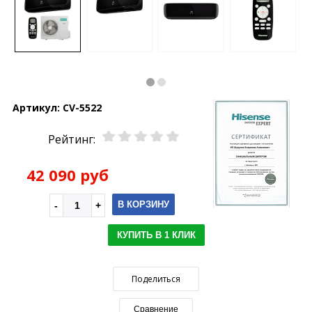
Артикул:
CV-5522
Рейтинг:
42 090 руб
В КОРЗИНУ
КУПИТЬ В 1 КЛИК
Поделиться
Сравнение