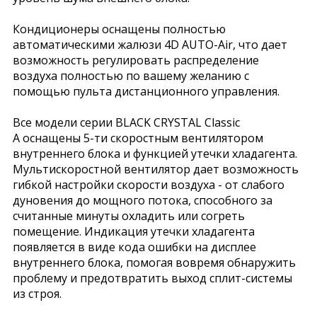
Кондиционеры оснащены полностью
автоматическими жалюзи 4D AUTO-Air, что дает
возможность регулировать распределение
воздуха полностью по вашему желанию с
помощью пульта дистанционного управления.
Все модели серии BLACK CRYSTAL Classic
A оснащены 5-ти скоростным вентилятором
внутреннего блока и функцией утечки хладагента.
Мультискоростной вентилятор дает возможность
гибкой настройки скорости воздуха - от слабого
дуновения до мощного потока, способного за
считанные минуты охладить или согреть
помещение. Индикация утечки хладагента
появляется в виде кода ошибки на дисплее
внутреннего блока, помогая вовремя обнаружить
проблему и предотвратить выход сплит-системы
из строя.