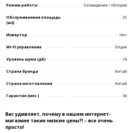
Режим работы
Охлаждение / обогрев
Обслуживаемая площадь
25
(м2)
Инвертор
Нет
WI-FI управление
Опция
Уровень шумa (дБ)
19
Страна бренда
Китай
Страна изготовления
Китай
Гарантия (мес.)
36
Вас удивляет, почему в нашем интернет-
магазине такие низкие цены?! – все очень
просто!