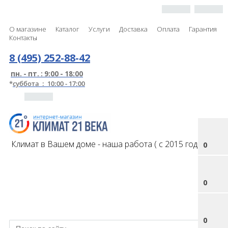
О магазине
Каталог
Услуги
Доставка
Оплата
Гарантия
Контакты
8 (495) 252-88-42
пн. - пт. : 9:00 - 18:00
*
суббота : 10:00 - 17:00
Климат в Вашем доме - наша работа ( с 2015 года )
0
0
0