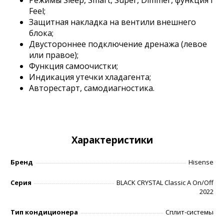
Feel;
Защитная накладка на вентили внешнего
блока;
Двустороннее подключение дренажа (левое
или правое);
Функция самоочистки;
Индикация утечки хладагента;
Авторестарт, самодиагностика.
Характеристики
Бренд
Hisense
Серия
BLACK CRYSTAL Classic A On/Off
2022
Тип кондиционера
Сплит-системы