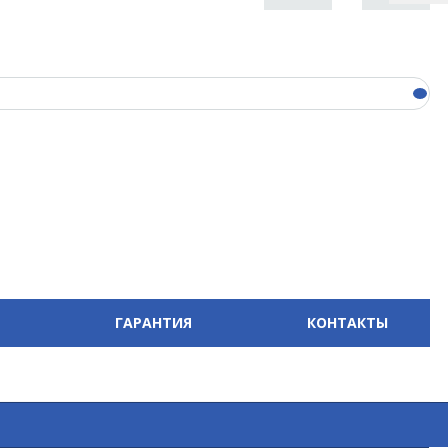
ГАРАНТИЯ
КОНТАКТЫ