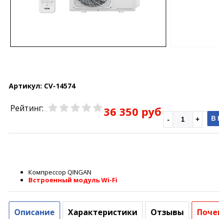
Артикул:
CV-14574
Рейтинг:
36 350 руб
В
Компрессор QINGAN
Встроенный модуль Wi-Fi
Описание
Характеристики
Отзывы
Поче