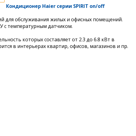
Кондиционер Haier серии SPIRIT on/off
й для обслуживания жилых и офисных помещений.
ДУ с температурным датчиком.
ость которых составляет от 2.3 до 6.8 кВт в
ится в интерьерах квартир, офисов, магазинов и пр.