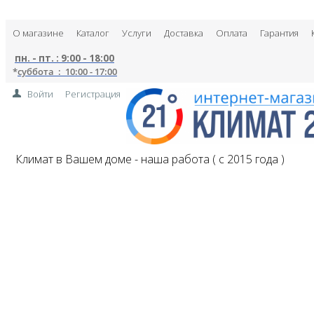
О магазине
Каталог
Услуги
Доставка
Оплата
Гарантия
пн. - пт. : 9:00 - 18:00
*
суббота : 10:00 - 17:00
Войти
Регистрация
Климат в Вашем доме - наша работа ( с 2015 года )