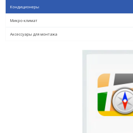
Кондиционеры
Микро-климат
Аксессуары для монтажа