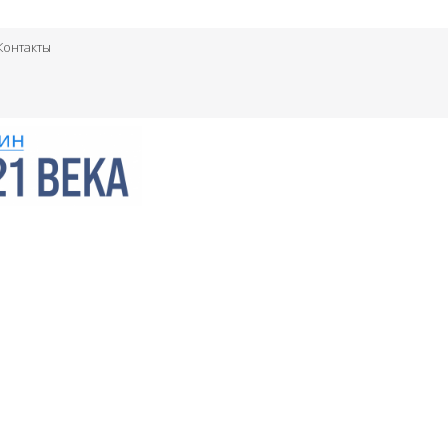
Контакты