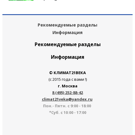
Рекомендуемые разделы
Информация
Рекомендуемые разделы
Информация
© КЛИМАТ21ВЕКА
(с 2015 года с вами !)
г. Москва
8 (495) 252-88-42
climat21veka@yandex.ru
Пон.- Пятн. с 9:00 - 18:00
*Суб. с 10:00 - 17:00