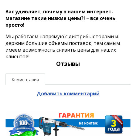
Вас удивляет, почему в нашем интернет-
магазине такие низкие цены?! – все очень
просто!
Мы работаем напрямую с дистрибьюторами и
держим большие объемы поставок, тем самым
имеем возможность снизить цены для наших
клиентов!
Отзывы
Комментарии
Добавить комментарий