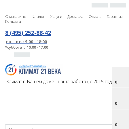
О магазине
Каталог
Услуги
Доставка
Оплата
Гарантия
Контакты
8 (495) 252-88-42
пн. - пт. : 9:00 - 18:00
*
суббота : 10:00 - 17:00
Климат в Вашем доме - наша работа ( с 2015 года )
0
0
0