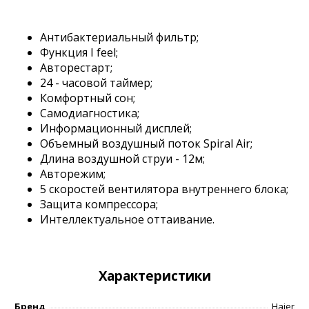
Антибактериальный фильтр;
Функция I feel;
Авторестарт;
24 - часовой таймер;
Комфортный сон;
Самодиагностика;
Информационный дисплей;
Объемный воздушный поток Spiral Air;
Длина воздушной струи - 12м;
Авторежим;
5 скоростей вентилятора внутреннего блока;
Защита компрессора;
Интеллектуальное оттаивание.
Характеристики
Бренд
Haier