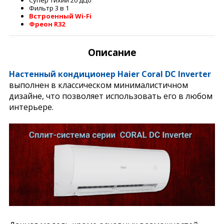
Фильтр 3 в 1
Встроенный Wi-Fi
Фреон R32
Описание
Настенный кондиционер Haier Coral DC Inverter
выполнен в классическом минималистичном
дизайне, что позволяет использовать его в любом
интерьере.