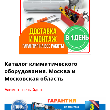
Каталог климатического
оборудования. Москва и
Московская область
Элемент не найден