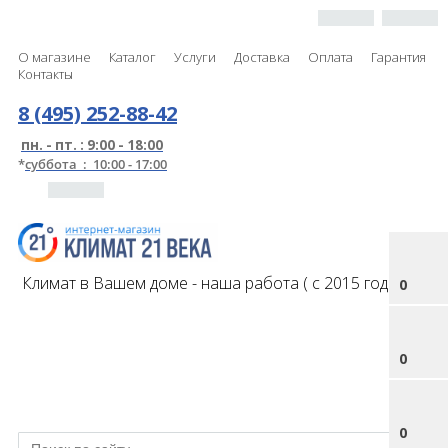
О магазине
Каталог
Услуги
Доставка
Оплата
Гарантия
Контакты
8 (495) 252-88-42
пн. - пт. : 9:00 - 18:00
*
суббота : 10:00 - 17:00
Климат в Вашем доме - наша работа ( с 2015 года )
0
0
0