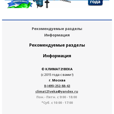
Рекомендуемые разделы
Информация
Рекомендуемые разделы
Информация
© КЛИМАТ21ВЕКА
(с 2015 года с вами !)
г. Москва
8 (495) 252-88-42
climat21veka@yandex.ru
Пон.- Пятн. с 9:00 - 18:00
*Суб. с 10:00 - 17:00