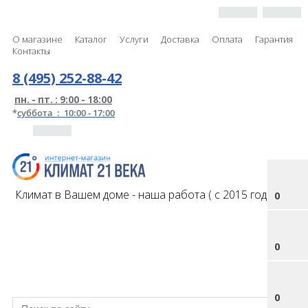
О магазине
Каталог
Услуги
Доставка
Оплата
Гарантия
Контакты
8 (495) 252-88-42
пн. - пт. : 9:00 - 18:00
*
суббота : 10:00 - 17:00
Климат в Вашем доме - наша работа ( с 2015 года )
0
0
0