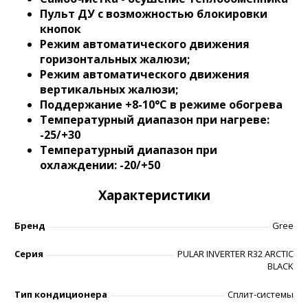
Пульт ДУ с возможностью блокировки
кнопок
Режим автоматического движения
горизонтальных жалюзи;
Режим автоматического движения
вертикальных жалюзи;
Поддержание +8-10°С в режиме обогрева
Температурный диапазон при нагреве:
-25/+30
Температурный диапазон при
охлаждении: -20/+50
Характеристики
Бренд
Gree
Серия
PULAR INVERTER R32 ARCTIC
BLACK
Тип кондиционера
Сплит-системы