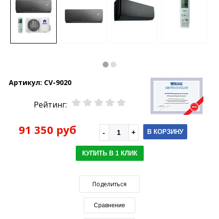
Артикул:
CV-9020
Рейтинг:
91 350 руб
В КОРЗИНУ
КУПИТЬ В 1 КЛИК
Поделиться
Сравнение