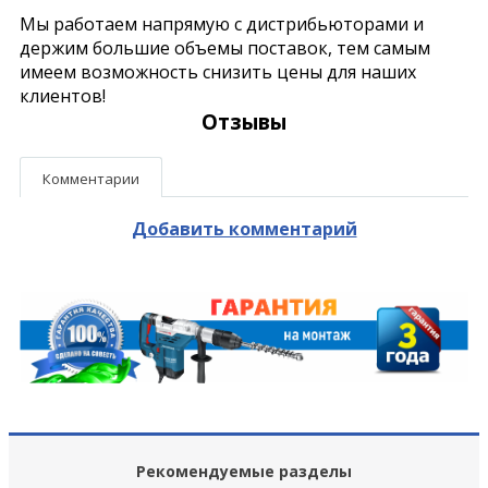
Мы работаем напрямую с дистрибьюторами и
держим большие объемы поставок, тем самым
имеем возможность снизить цены для наших
клиентов!
Отзывы
Комментарии
Добавить комментарий
Рекомендуемые разделы