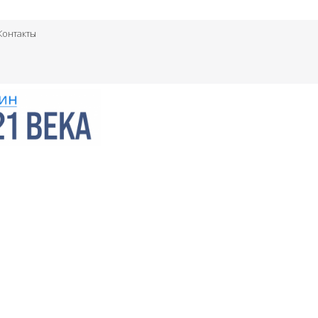
Контакты