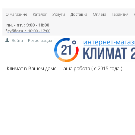
О магазине
Каталог
Услуги
Доставка
Оплата
Гарантия
пн. - пт. : 9:00 - 18:00
*
суббота : 10:00 - 17:00
Войти
Регистрация
Климат в Вашем доме - наша работа ( с 2015 года )