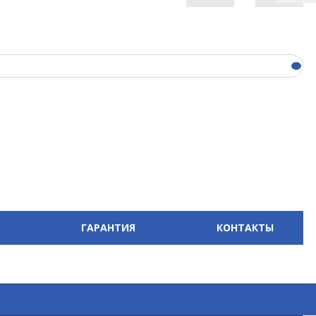
ГАРАНТИЯ
КОНТАКТЫ