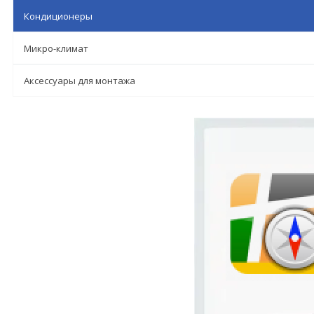
Кондиционеры
Микро-климат
Аксессуары для монтажа