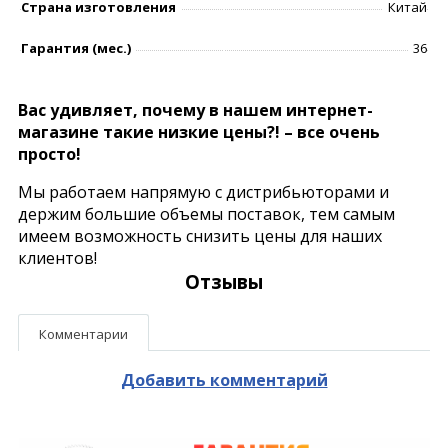
Страна изготовления
Китай
Гарантия (мес.)
36
Вас удивляет, почему в нашем интернет-
магазине такие низкие цены?! – все очень
просто!
Мы работаем напрямую с дистрибьюторами и
держим большие объемы поставок, тем самым
имеем возможность снизить цены для наших
клиентов!
Отзывы
Комментарии
Добавить комментарий