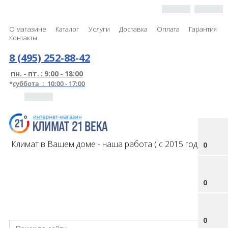
О магазине
Каталог
Услуги
Доставка
Оплата
Гарантия
Контакты
8 (495) 252-88-42
пн. - пт. : 9:00 - 18:00
*
суббота : 10:00 - 17:00
Климат в Вашем доме - наша работа ( с 2015 года )
0
0
0