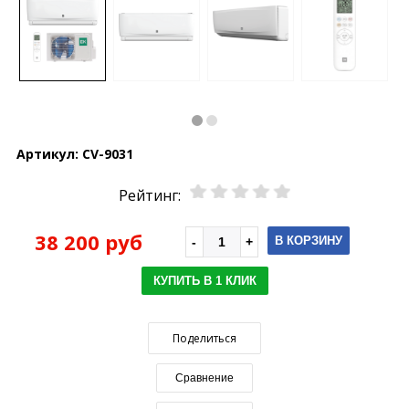
Артикул:
CV-9031
Рейтинг:
38 200 руб
В КОРЗИНУ
КУПИТЬ В 1 КЛИК
Поделиться
Сравнение