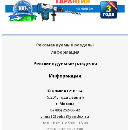
Рекомендуемые разделы
Информация
Рекомендуемые разделы
Информация
© КЛИМАТ21ВЕКА
(с 2015 года с вами !)
г. Москва
8 (495) 252-88-42
climat21veka@yandex.ru
Пон.- Пятн. с 9:00 - 18:00
*Суб. с 10:00 - 17:00