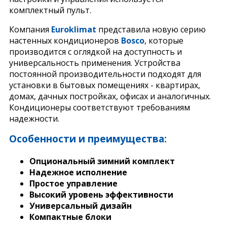
комплектный пульт.
Компания
Euroklimat
представила новую серию
настенных кондиционеров
Bosco
, которые
производится с оглядкой на доступность и
универсальность применения. Устройства
постоянной производительности подходят для
установки в бытовых помещениях - квартирах,
домах, дачных постройках, офисах и аналогичных.
Кондиционеры соответствуют требованиям
надежности.
Особенности и преимущества:
Опциональный зимний комплект
Надежное исполнение
Простое управление
Высокий уровень эффективности
Универсальный дизайн
Компактные блоки