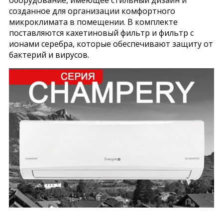
созданное для организации комфортного
микроклимата в помещении. В комплекте
поставляются кахетиновый фильтр и фильтр с
ионами серебра, которые обеспечивают защиту от
бактерий и вирусов.