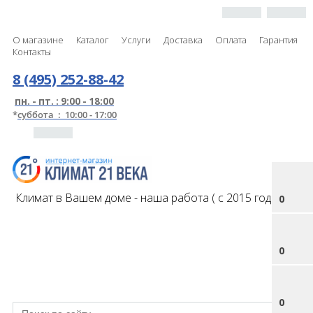
О магазине
Каталог
Услуги
Доставка
Оплата
Гарантия
Контакты
8 (495) 252-88-42
пн. - пт. : 9:00 - 18:00
*
суббота : 10:00 - 17:00
Климат в Вашем доме - наша работа ( с 2015 года )
0
0
0