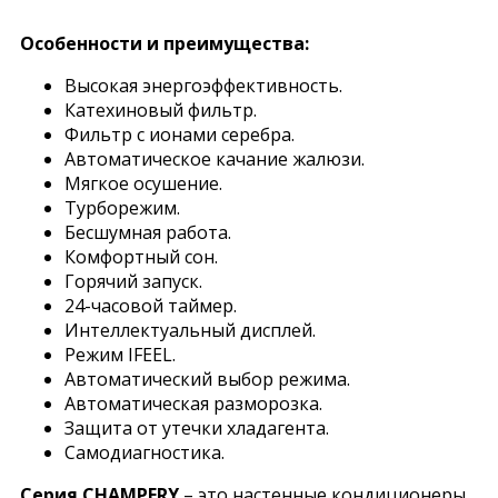
Особенности и преимущества:
Высокая энергоэффективность.
Катехиновый фильтр.
Фильтр с ионами серебра.
Автоматическое качание жалюзи.
Мягкое осушение.
Турборежим.
Бесшумная работа.
Комфортный сон.
Горячий запуск.
24-часовой таймер.
Интеллектуальный дисплей.
Режим IFEEL.
Автоматический выбор режима.
Автоматическая разморозка.
Защита от утечки хладагента.
Самодиагностика.
Серия CHAMPERY
– это настенные кондиционеры,