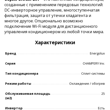
созданные с применением передовых технологий:
DC-инверторное управление, многоступенчатая
фильтрация, защита от утечки хладагента и
многое другое. Опционально возможно
подключение Wi-Fi модуля для дистанционного
управления кондиционером из любой точки мира.
Характеристики
Бренд
Energolux
Серия
CHAMPERY Inv.
Тип кондиционера
Сплит-системы
Режим работы
Охлаждение / обогрев
Обслуживаемая площадь
25
(м2)
Инвертор
Есть