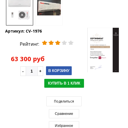
Артикул:
CV-1976
Рейтинг:
63 300 руб
В КОРЗИНУ
КУПИТЬ В 1 КЛИК
Поделиться
Сравнение
Избранное