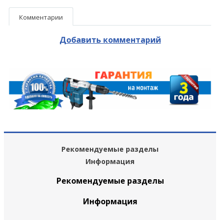
Комментарии
Добавить комментарий
Рекомендуемые разделы
Информация
Рекомендуемые разделы
Информация