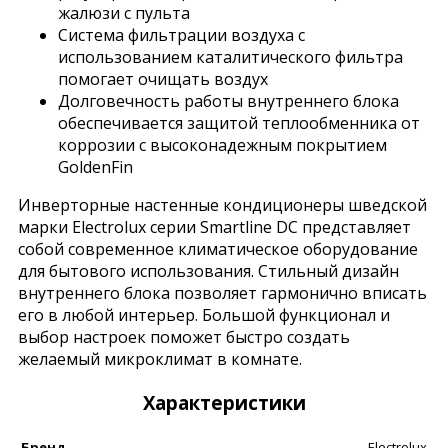
жалюзи с пульта
Система фильтрации воздуха с
использованием каталитического фильтра
помогает очищать воздух
Долговечность работы внутреннего блока
обеспечивается защитой теплообменника от
коррозии с высоконадежным покрытием
GoldenFin
Инверторные настенные кондиционеры шведской
марки Electrolux серии Smartline DC представляет
собой современное климатическое оборудование
для бытового использования. Стильный дизайн
внутреннего блока позволяет гармонично вписать
его в любой интерьер. Большой функционал и
выбор настроек поможет быстро создать
желаемый микроклимат в комнате.
Характеристики
Бренд
Electrolux