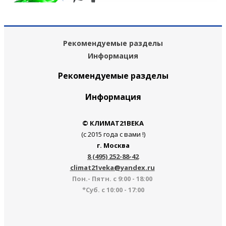
Рекомендуемые разделы
Информация
Рекомендуемые разделы
Информация
© КЛИМАТ21ВЕКА
(с 2015 года с вами !)
г. Москва
8 (495) 252-88-42
climat21veka@yandex.ru
Пон.- Пятн. с 9:00 - 18:00
*Суб. с 10:00 - 17:00