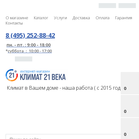
О магазине
Каталог
Услуги
Доставка
Оплата
Гарантия
Контакты
8 (495) 252-88-42
пн. - пт. : 9:00 - 18:00
*
суббота : 10:00 - 17:00
Климат в Вашем доме - наша работа ( с 2015 года )
0
0
0