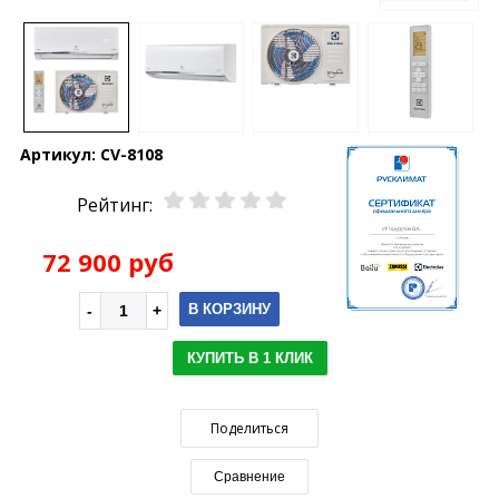
Артикул:
CV-8108
Рейтинг:
72 900 руб
В КОРЗИНУ
КУПИТЬ В 1 КЛИК
Поделиться
Сравнение