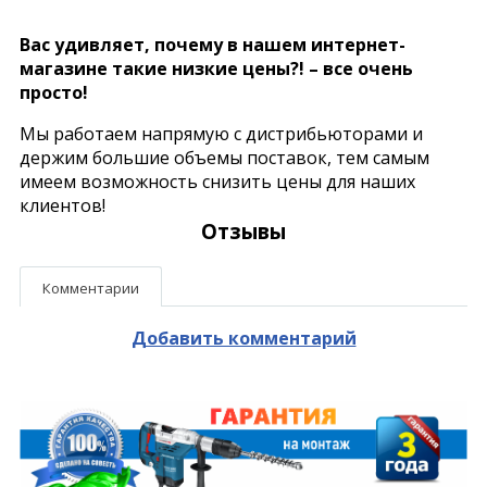
Вас удивляет, почему в нашем интернет-
магазине такие низкие цены?! – все очень
просто!
Мы работаем напрямую с дистрибьюторами и
держим большие объемы поставок, тем самым
имеем возможность снизить цены для наших
клиентов!
Отзывы
Комментарии
Добавить комментарий