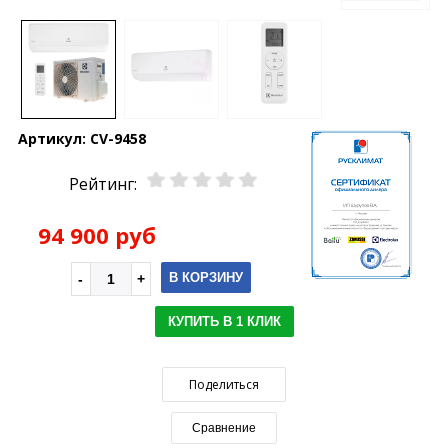
Артикул:
CV-9458
Рейтинг:
94 900 руб
В КОРЗИНУ
КУПИТЬ В 1 КЛИК
Поделиться
Сравнение