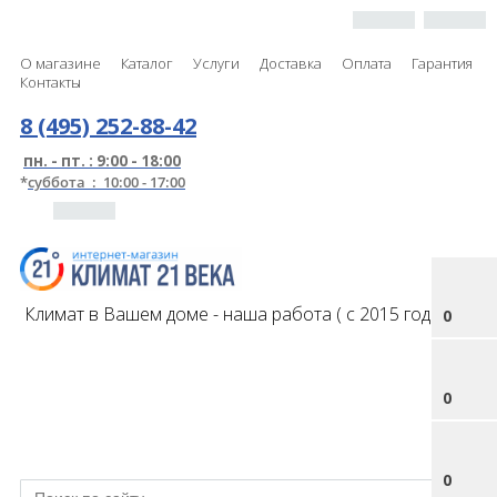
О магазине
Каталог
Услуги
Доставка
Оплата
Гарантия
Контакты
8 (495) 252-88-42
пн. - пт. : 9:00 - 18:00
*
суббота : 10:00 - 17:00
Климат в Вашем доме - наша работа ( с 2015 года )
0
0
0