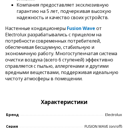
Компания предоставляет эксклюзивную
гарантию на 5 лет, подчеркивая высокую
надежность и качество своих устройств.
Настенные кондиционеры
Fusion Wave
от
Electrolux разрабатывались с прицелом на
потребности современных потребителей,
обеспечивая бесшумную, стабильную и
экономичную работу. Многоступенчатая система
очистки воздуха (всего 6 ступеней) эффективно
справляется с пылью, аллергенами и другими
вредными веществами, поддерживая идеальную
чистоту атмосферы в помещении.
Характеристики
Бренд
Electrolux
Серия
FUSION WAVE (on/off)