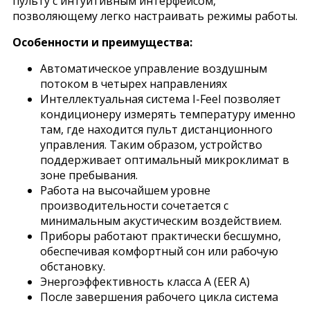
пульту с интуитивным интерфейсом,
позволяющему легко настраивать режимы работы.
Особенности и преимущества:
Автоматическое управление воздушным
потоком в четырех направлениях
Интеллектуальная система I-Feel позволяет
кондиционеру измерять температуру именно
там, где находится пульт дистанционного
управления. Таким образом, устройство
поддерживает оптимальный микроклимат в
зоне пребывания.
Работа на высочайшем уровне
производительности сочетается с
минимальным акустическим воздействием.
Приборы работают практически бесшумно,
обеспечивая комфортный сон или рабочую
обстановку.
Энергоэффективность класса A (EER A)
После завершения рабочего цикла система