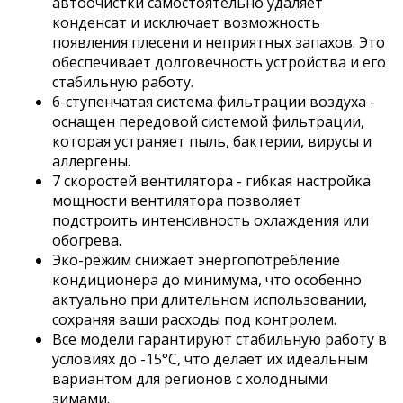
автоочистки самостоятельно удаляет
конденсат и исключает возможность
появления плесени и неприятных запахов. Это
обеспечивает долговечность устройства и его
стабильную работу.
6-ступенчатая система фильтрации воздуха -
оснащен передовой системой фильтрации,
которая устраняет пыль, бактерии, вирусы и
аллергены.
7 скоростей вентилятора - гибкая настройка
мощности вентилятора позволяет
подстроить интенсивность охлаждения или
обогрева.
Эко-режим снижает энергопотребление
кондиционера до минимума, что особенно
актуально при длительном использовании,
сохраняя ваши расходы под контролем.
Все модели гарантируют стабильную работу в
условиях до -15°C, что делает их идеальным
вариантом для регионов с холодными
зимами.