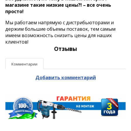
магазине такие низкие цены?! – все очень
просто!
Мы работаем напрямую с дистрибьюторами и
держим большие объемы поставок, тем самым
имеем возможность снизить цены для наших
клиентов!
Отзывы
Комментарии
Добавить комментарий