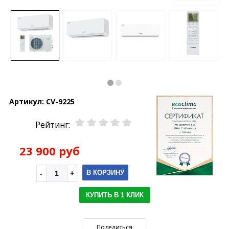
Артикул:
CV-9225
Рейтинг:
23 900 руб
В КОРЗИНУ
КУПИТЬ В 1 КЛИК
Поделиться