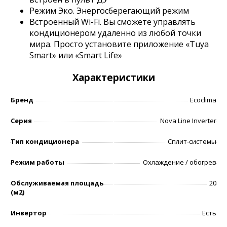
Режим Эко. Энергосберегающий режим
Встроенный Wi-Fi. Вы сможете управлять
кондиционером удаленно из любой точки
мира. Просто установите приложение «Tuya
Smart» или «Smart Life»
Характеристики
Бренд
Ecoclima
Серия
Nova Line Inverter
Тип кондиционера
Сплит-системы
Режим работы
Охлаждение / обогрев
Обслуживаемая площадь
20
(м2)
Инвертор
Есть