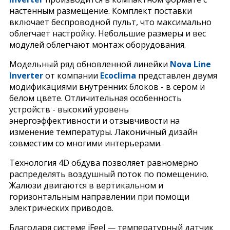
настенным размещение. Комплект поставки
включает беспроводной пульт, что максимально
облегчает настройку. Небольшие размеры и вес
модулей облегчают монтаж оборудования.
Модельный ряд обновленной линейки
Nova Line
Inverter
от компании
Ecoclima
представлен двумя
модификациями внутренних блоков - в сером и
белом цвете. Отличительная особенность
устройств - высокий уровень
энергоэффективности и отзывчивости на
изменение температуры. Лаконичный дизайн
совместим со многими интерьерами.
Технология 4D обдува позволяет равномерно
распределять воздушный поток по помещению.
Жалюзи двигаются в вертикальном и
горизонтальным направлении при помощи
электрических приводов.
Благодаря системе iFeel — температурный датчик