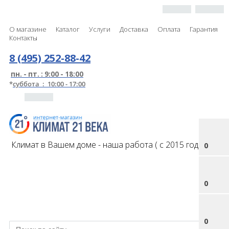
О магазине
Каталог
Услуги
Доставка
Оплата
Гарантия
Контакты
8 (495) 252-88-42
пн. - пт. : 9:00 - 18:00
*
суббота : 10:00 - 17:00
Климат в Вашем доме - наша работа ( с 2015 года )
0
0
0