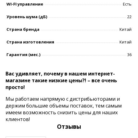
WI-FI управление
Есть
Уровень шумa (дБ)
22
Страна бренда
Китай
Страна изготовления
Китай
Гарантия (мес.)
36
Вас удивляет, почему в нашем интернет-
магазине такие низкие цены?! – все очень
просто!
Мы работаем напрямую с дистрибьюторами и
держим большие объемы поставок, тем самым
имеем возможность снизить цены для наших
клиентов!
Отзывы