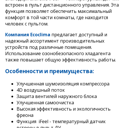
встроен в пульт дистанционного управления. Эта
функция позволяет обеспечить максимальный
комфорт в той части комнаты, где находится
человек с пультом.
Компания Ecoclima
предлагает доступный и
надежный ассортимент производительных
устройств под различные помещения.
Использование озонобезопасного хладагента
также повышает общую эффективность работы.
Особенности и преимущества:
Улучшенная шумоизоляция компрессора
4D воздушный поток
Защита вентилей наружного блока
Улучшенная самоочистка
Высокая эффективность и экологичность
фреона
Функция iFeel - температурный датчик
встроен в пульт ДУ