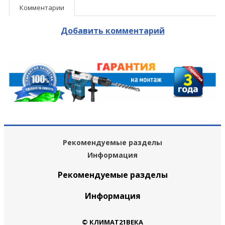
Комментарии
Добавить комментарий
Рекомендуемые разделы
Информация
Рекомендуемые разделы
Информация
© КЛИМАТ21ВЕКА