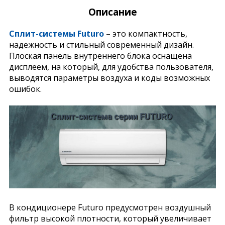
Описание
Сплит-системы Futuro
– это компактность,
надежность и стильный современный дизайн.
Плоская панель внутреннего блока оснащена
дисплеем, на который, для удобства пользователя,
выводятся параметры воздуха и коды возможных
ошибок.
В кондиционере Futuro предусмотрен воздушный
фильтр высокой плотности, который увеличивает