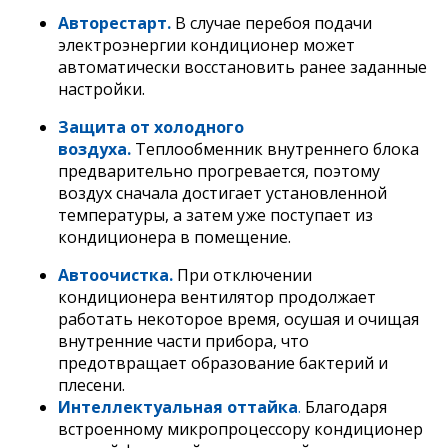
Авторестарт.
В случае перебоя подачи
электроэнергии кондиционер может
автоматически восстановить ранее заданные
настройки.
Защита от холодного
воздуха.
Теплообменник внутреннего блока
предварительно прогревается, поэтому
воздух сначала достигает установленной
температуры, а затем уже поступает из
кондиционера в помещение.
Автоочистка.
При отключении
кондиционера вентилятор продолжает
работать некоторое время, осушая и очищая
внутренние части прибора, что
предотвращает образование бактерий и
плесени.
Интеллектуальная оттайка
.
Благодаря
встроенному микропроцессору кондиционер