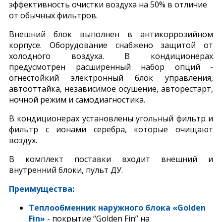
эффективность очистки воздуха на 50% в отличие
от обычных фильтров.
Внешний блок выполнен в антикоррозийном
корпусе. Оборудование снабжено защитой от
холодного воздуха. В кондиционерах
предусмотрен расширенный набор опций -
огнестойкий электронный блок управления,
автооттайка, независимое осушение, авторестарт,
ночной режим и самодиагностика.
В кондиционерах установлены угольный фильтр и
фильтр с ионами серебра, которые очищают
воздух.
В комплект поставки входит внешний и
внутренний блоки, пульт ДУ.
Преимущества:
Теплообменник наружного блока «Golden
Fin»
- покрытие “Golden Fin” на