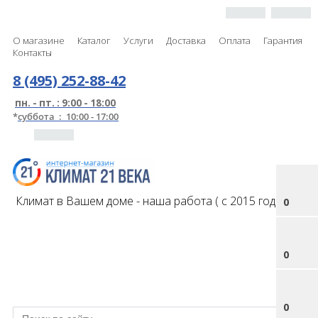
О магазине
Каталог
Услуги
Доставка
Оплата
Гарантия
Контакты
8 (495) 252-88-42
пн. - пт. : 9:00 - 18:00
*
суббота : 10:00 - 17:00
Климат в Вашем доме - наша работа ( с 2015 года )
0
0
0