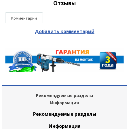
Отзывы
Комментарии
Добавить комментарий
Рекомендуемые разделы
Информация
Рекомендуемые разделы
Информация