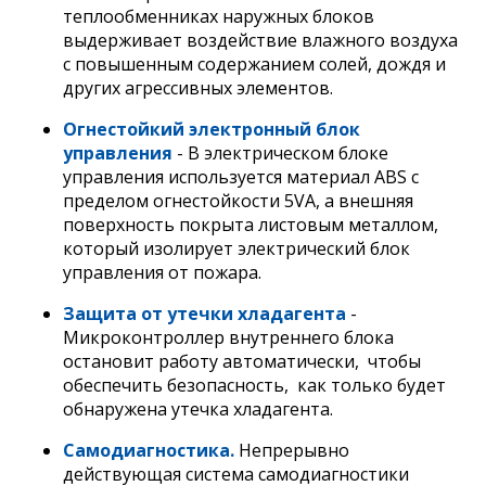
теплообменниках наружных блоков
выдерживает воздействие влажного воздуха
с повышенным содержанием солей, дождя и
других агрессивных элементов.
Огнестойкий электронный блок
управления
- В электрическом блоке
управления используется материал ABS с
пределом огнестойкости 5VA, а внешняя
поверхность покрыта листовым металлом,
который изолирует электрический блок
управления от пожара.
Защита от утечки хладагента
-
Микроконтроллер внутреннего блока
остановит работу автоматически, чтобы
обеспечить безопасность, как только будет
обнаружена утечка хладагента.
Самодиагностика.
Непрерывно
действующая система самодиагностики