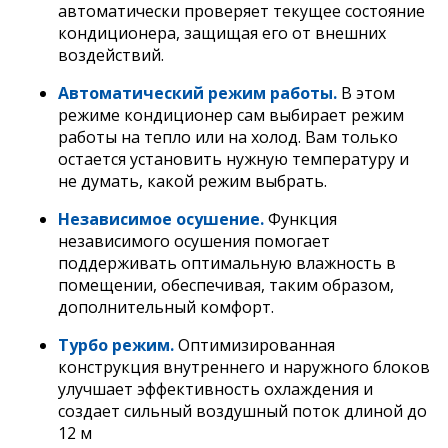
автоматически проверяет текущее состояние
кондиционера, защищая его от внешних
воздействий.
Автоматический режим работы.
В этом
режиме кондиционер сам выбирает режим
работы на тепло или на холод. Вам только
остается установить нужную температуру и
не думать, какой режим выбрать.
Независимое осушение.
Функция
независимого осушения помогает
поддерживать оптимальную влажность в
помещении, обеспечивая, таким образом,
дополнительный комфорт.
Турбо режим.
Оптимизированная
конструкция внутреннего и наружного блоков
улучшает эффективность охлаждения и
создает сильный воздушный поток длиной до
12 м