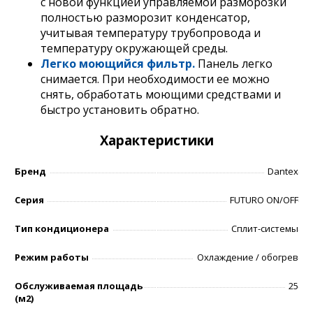
с новой функцией управляемой разморозки
полностью разморозит конденсатор,
учитывая температуру трубопровода и
температуру окружающей среды.
Легко моющийся фильтр.
Панель легко
снимается. При необходимости ее можно
снять, обработать моющими средствами и
быстро установить обратно.
Характеристики
Бренд
Dantex
Серия
FUTURO ON/OFF
Тип кондиционера
Сплит-системы
Режим работы
Охлаждение / обогрев
Обслуживаемая площадь
25
(м2)