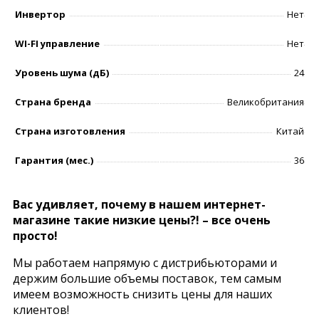
Инвертор
Нет
WI-FI управление
Нет
Уровень шумa (дБ)
24
Страна бренда
Великобритания
Страна изготовления
Китай
Гарантия (мес.)
36
Вас удивляет, почему в нашем интернет-
магазине такие низкие цены?! – все очень
просто!
Мы работаем напрямую с дистрибьюторами и
держим большие объемы поставок, тем самым
имеем возможность снизить цены для наших
клиентов!