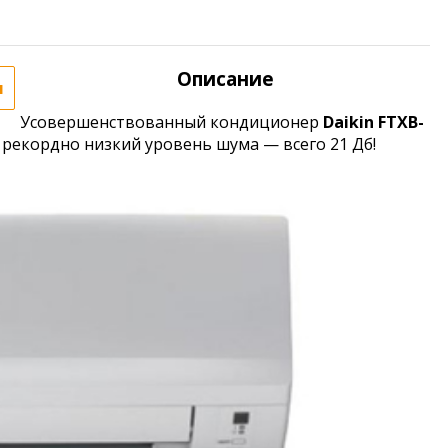
Описание
я
Усовершенствованный кондиционер
Daikin FTXB-
 рекордно низкий уровень шума — всего 21 Дб!