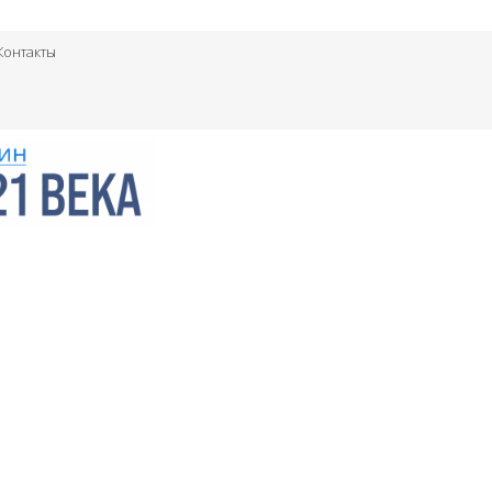
Контакты