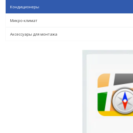
Кондиционеры
Микро-климат
Аксессуары для монтажа