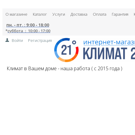
О магазине
Каталог
Услуги
Доставка
Оплата
Гарантия
пн. - пт. : 9:00 - 18:00
*
суббота : 10:00 - 17:00
Войти
Регистрация
Климат в Вашем доме - наша работа ( с 2015 года )