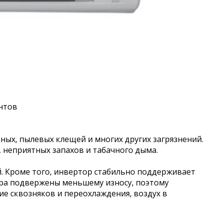
ентов
ых, пылевых клещей и многих других загрязнений.
 неприятных запахов и табачного дыма.
. Кроме того, инвертор стабильно поддерживает
ра подвержены меньшему износу, поэтому
е сквозняков и переохлаждения, воздух в