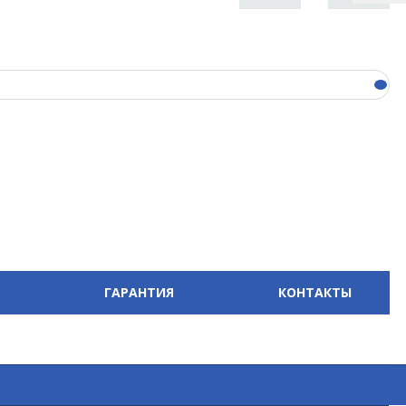
ГАРАНТИЯ
КОНТАКТЫ