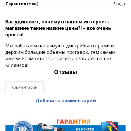
Гарантия (мес.)
3 года
Вас удивляет, почему в нашем интернет-
магазине такие низкие цены?! – все очень
просто!
Мы работаем напрямую с дистрибьюторами и
держим большие объемы поставок, тем самым
имеем возможность снизить цены для наших
клиентов!
Отзывы
Комментарии
Добавить комментарий