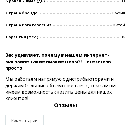
Уровень шумa (дБ)
33
Страна бренда
Россия
Страна изготовления
Китай
Гарантия (мес.)
36
Вас удивляет, почему в нашем интернет-
магазине такие низкие цены?! – все очень
просто!
Мы работаем напрямую с дистрибьюторами и
держим большие объемы поставок, тем самым
имеем возможность снизить цены для наших
клиентов!
Отзывы
Комментарии