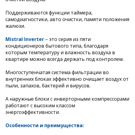
Поддерживаются функции таймера,
самодиагностики, авто очистки, памяти положения
жалюзи.
Mistral Inverter
– это серия из пяти
кондиционеров бытового типа, благодаря
которым температуру и влажность воздуха в
квартире можно всегда держать под контролем.
Многоступенчатая система фильтрации во
внутренних блоках эффективно очищает воздух от
пыли, запахов, бактерий и вирусов.
А наружные блоки с инверторными компрессорами
работают с высоким классом
энергоэффективности.
Особенности и преимущества: