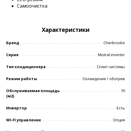
Самоочистка
Характеристики
Бренд
Cherbrooke
Серия
Mistral inverter
Тип кондиционера
Сплит-системы
Режим работы
Охлаждение / обогрев
Обслуживаемая площадь
70
(м2)
Инвертор
Есть
WI-FI управление
Опция