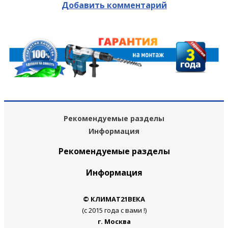
Добавить комментарий
Рекомендуемые разделы
Информация
Рекомендуемые разделы
Информация
© КЛИМАТ21ВЕКА
(с 2015 года с вами !)
г. Москва