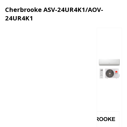
Cherbrooke ASV-24UR4K1/AOV-
24UR4K1
Описание
Характеристики
Отзывы
Почему дешевле?