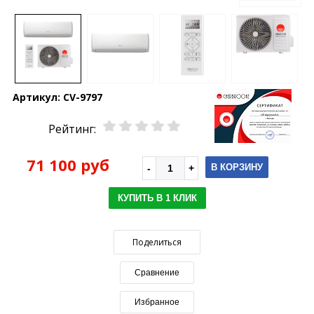
Артикул:
CV-9797
Рейтинг:
71 100 руб
В КОРЗИНУ
КУПИТЬ В 1 КЛИК
Поделиться
Сравнение
Избранное