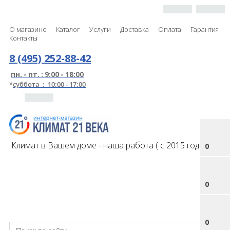
О магазине
Каталог
Услуги
Доставка
Оплата
Гарантия
Контакты
8 (495) 252-88-42
пн. - пт. : 9:00 - 18:00
*
суббота : 10:00 - 17:00
Климат в Вашем доме - наша работа ( с 2015 года )
0
0
0