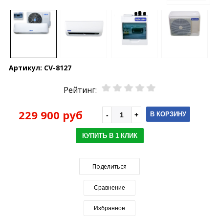
Артикул:
CV-8127
Рейтинг:
229 900 руб
В КОРЗИНУ
КУПИТЬ В 1 КЛИК
Поделиться
Сравнение
Избранное