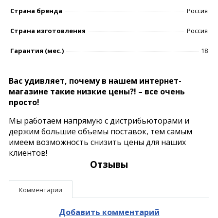
Страна бренда
Россия
Страна изготовления
Россия
Гарантия (мес.)
18
Вас удивляет, почему в нашем интернет-
магазине такие низкие цены?! – все очень
просто!
Мы работаем напрямую с дистрибьюторами и
держим большие объемы поставок, тем самым
имеем возможность снизить цены для наших
клиентов!
Отзывы
Комментарии
Добавить комментарий