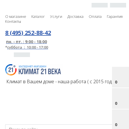
О магазине
Каталог
Услуги
Доставка
Оплата
Гарантия
Контакты
8 (495) 252-88-42
пн. - пт. : 9:00 - 18:00
*
суббота : 10:00 - 17:00
Климат в Вашем доме - наша работа ( с 2015 года )
0
0
0