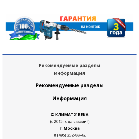
Рекомендуемые разделы
Информация
Рекомендуемые разделы
Информация
© КЛИМАТ21ВЕКА
(с 2015 года с вами !)
г. Москва
8 (495) 252-88-42