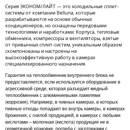
Серия ЭКОНОМ/ЛАЙТ — это холодильные сплит-
системы от компании Belluna, которые
разрабатываются на основе обычных
кондиционеров, но оснащены передовыми
технологиями и наработками. Корпуса, тепловые
обменники, компрессоры и вентиляторы, взятые
от привычных сплит-систем, уникальным образом
скомпонованы и настроены на
высокоэффективную работу в камерах
специализированного назначения.
Гарантия на теплообменник внутреннего блока не
предоставляется, если используется оборудование в
агрессивной среде, которая разъедает медный
теплообменник с алюминиевыми ламелями
(коррозия). Например, в пивных камерах, в которых
пивные отходы попадают во внутрь камеры, в камерах
брожения, с гнилой продукцией, в камерах с любыми
кислотами – молочная (кислота) продукция не в
герметичной упаковке, погреба с заготовками с