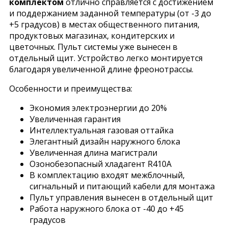
комплектом
отлично справляется с достижением
и поддержанием заданной температуры (от -3 до
+5 градусов) в местах общественного питания,
продуктовых магазинах, кондитерских и
цветочных. Пульт системы уже вынесен в
отдельный щит. Устройство легко монтируется
благодаря увеличенной длине фреонотрассы.
Особенности и преимущества:
Экономия электроэнергии до 20%
Увеличенная гарантия
Интеллектуальная газовая оттайка
Элегантный дизайн наружного блока
Увеличенная длина магистрали
Озонобезопасный хладагент R410A
В комплектацию входят межблочный,
сигнальный и питающий кабели для монтажа
Пульт управления вынесен в отдельный щит
Работа наружного блока от -40 до +45
градусов