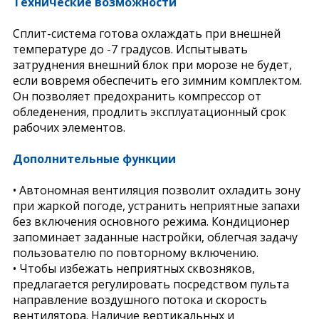
Технические возможности
Сплит-система готова охлаждать при внешней
температуре до -7 градусов. Испытывать
затруднения внешний блок при морозе не будет,
если вовремя обеспечить его зимним комплектом.
Он позволяет предохранить компрессор от
обледенения, продлить эксплуатационный срок
рабочих элементов.
Дополнительные функции
• Автономная вентиляция позволит охладить зону
при жаркой погоде, устранить неприятные запахи
без включения основного режима. Кондиционер
запоминает заданные настройки, облегчая задачу
пользователю по повторному включению.
• Чтобы избежать неприятных сквозняков,
предлагается регулировать посредством пульта
направление воздушного потока и скорость
вентилятора. Наличие вертикальных и