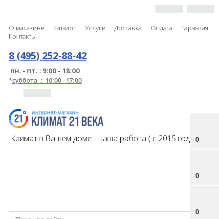
О магазине
Каталог
Услуги
Доставка
Оплата
Гарантия
Контакты
8 (495) 252-88-42
пн. - пт. : 9:00 - 18:00
*
суббота : 10:00 - 17:00
Климат в Вашем доме - наша работа ( с 2015 года )
0
0
0