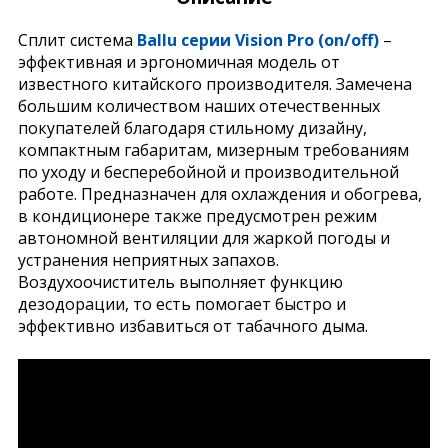
Сплит система
Ballu серии Vision Pro (on/off)
–
эффективная и эргономичная модель от
известного китайского производителя. Замечена
большим количеством наших отечественных
покупателей благодаря стильному дизайну,
компактным габаритам, мизерным требованиям
по уходу и бесперебойной и производительной
работе. Предназначен для охлаждения и обогрева,
в кондиционере также предусмотрен режим
автономной вентиляции для жаркой погоды и
устранения неприятных запахов.
Воздухоочиститель выполняет функцию
дезодорации, то есть помогает быстро и
эффективно избавиться от табачного дыма.