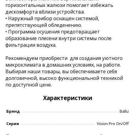
горизонтальных жалюзи помогает избежать
дискомфорта вблизи устройства.
• Наружный прибор оснащен системой,
препятствующей обледенению.
• Программа осушения предотвращает
образование плесени внутри системы после
фильтрации воздуха.
Рекомендуем приобрести для создания уютного
микроклимата в домашних условиях, на работе.
Выбирая наши товары, вы обеспечиваете себя
долговечной, высоко функциональной техникой
по доступной цене.
Характеристики
Бренд
Ballu
Серия
Vision Pro On/Off