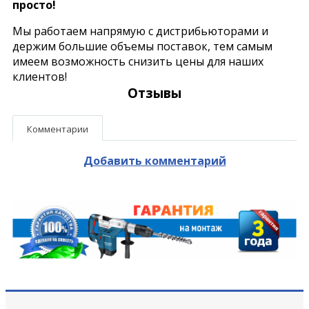
просто!
Мы работаем напрямую с дистрибьюторами и
держим большие объемы поставок, тем самым
имеем возможность снизить цены для наших
клиентов!
Отзывы
Комментарии
Добавить комментарий