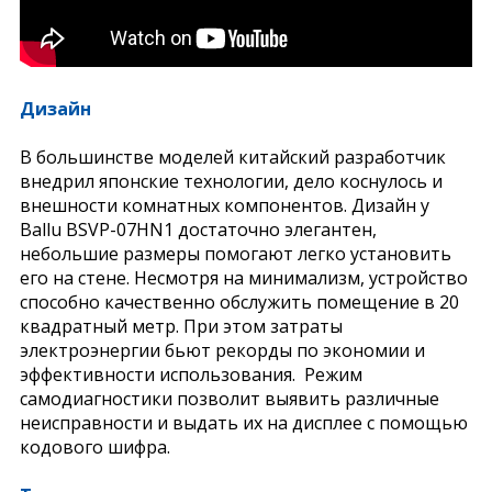
Дизайн
В большинстве моделей китайский разработчик
внедрил японские технологии, дело коснулось и
внешности комнатных компонентов. Дизайн у
Ballu BSVP-07HN1 достаточно элегантен,
небольшие размеры помогают легко установить
его на стене. Несмотря на минимализм, устройство
способно качественно обслужить помещение в 20
квадратный метр. При этом затраты
электроэнергии бьют рекорды по экономии и
эффективности использования. Режим
самодиагностики позволит выявить различные
неисправности и выдать их на дисплее с помощью
кодового шифра.