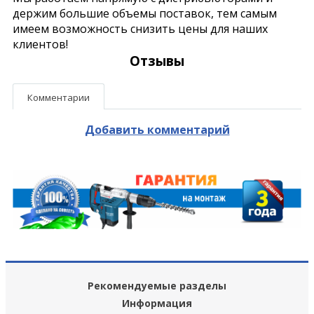
держим большие объемы поставок, тем самым
имеем возможность снизить цены для наших
клиентов!
Отзывы
Комментарии
Добавить комментарий
Рекомендуемые разделы
Информация