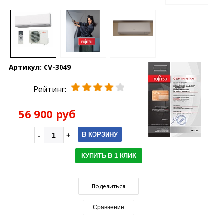
Артикул:
CV-3049
Рейтинг:
56 900 руб
В КОРЗИНУ
КУПИТЬ В 1 КЛИК
Поделиться
Сравнение