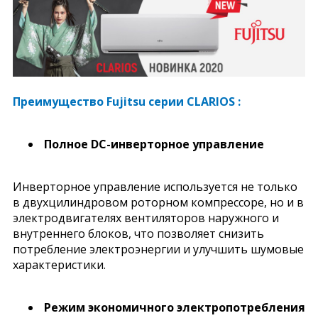
Преимущество Fujitsu серии CLARIOS :
Полное DC-инверторное управление
Инверторное управление используется не только
в двухцилиндровом роторном компрессоре, но и в
электродвигателях вентиляторов наружного и
внутреннего блоков, что позволяет снизить
потребление электроэнергии и улучшить шумовые
характеристики.
Режим экономичного электропотребления