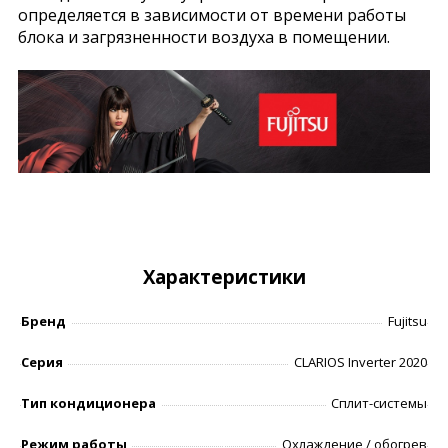
определяется в зависимости от времени работы
блока и загрязненности воздуха в помещении.
Характеристики
Бренд
Fujitsu
Серия
CLARIOS Inverter 2020
Тип кондиционера
Сплит-системы
Режим работы
Охлаждение / обогрев