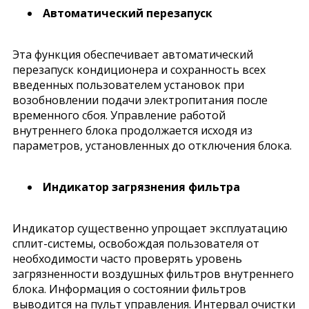
Автоматический перезапуск
Эта функция обеспечивает автоматический
перезапуск кондиционера и сохранность всех
введенных пользователем установок при
возобновлении подачи электропитания после
временного сбоя. Управление работой
внутреннего блока продолжается исходя из
параметров, установленных до отключения блока.
Индикатор загрязнения фильтра
Индикатор существенно упрощает эксплуатацию
сплит-системы, освобождая пользователя от
необходимости часто проверять уровень
загрязненности воздушных фильтров внутреннего
блока. Информация о состоянии фильтров
выводится на пульт управления. Интервал очистки