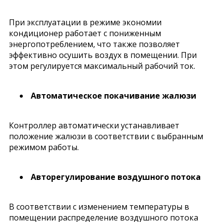
При эксплуатации в режиме экономии
кондиционер работает с пониженным
энергопотреблением, что также позволяет
эффективно осушить воздух в помещении. При
этом регулируется максимальный рабочий ток.
Автоматическое покачивание жалюзи
Контроллер автоматически устанавливает
положение жалюзи в соответствии с выбранным
режимом работы.
Авторегулирование воздушного потока
В соответствии с изменением температуры в
помещении распределение воздушного потока