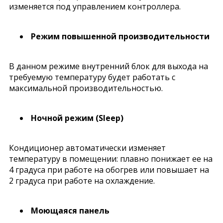
изменяется под управлением контроллера.
Режим повышенной производительности
В данном режиме внутренний блок для выхода на
требуемую температуру будет работать с
максимальной производительностью.
Ночной режим (Sleep)
Кондиционер автоматически изменяет
температуру в помещении: плавно понижает ее на
4 градуса при работе на обогрев или повышает на
2 градуса при работе на охлаждение.
Моющаяся панель