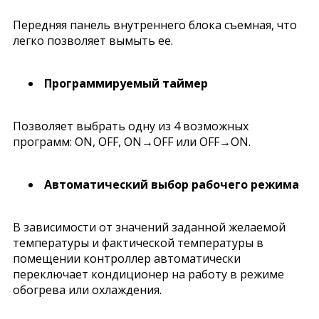
Передняя панель внутреннего блока съемная, что
легко позволяет вымыть ее.
Программируемый таймер
Позволяет выбрать одну из 4 возможных
программ: ON, OFF, ON→OFF или OFF→ON.
Автоматический выбор рабочего режима
В зависимости от значений заданной желаемой
температуры и фактической температуры в
помещении контроллер автоматически
переключает кондиционер на работу в режиме
обогрева или охлаждения.