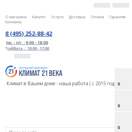
О магазине
Каталог
Услуги
Доставка
Оплата
Гарантия
Контакты
8 (495) 252-88-42
пн. - пт. : 9:00 - 18:00
*
суббота : 10:00 - 17:00
Климат в Вашем доме - наша работа ( с 2015 года )
0
0
0