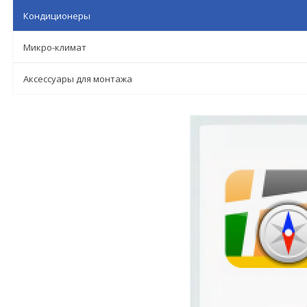
Кондиционеры
Микро-климат
Аксессуары для монтажа