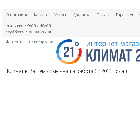
О магазине
Каталог
Услуги
Доставка
Оплата
Гарантия
пн. - пт. : 9:00 - 18:00
*
суббота : 10:00 - 17:00
Войти
Регистрация
Климат в Вашем доме - наша работа ( с 2015 года )