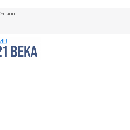
Контакты