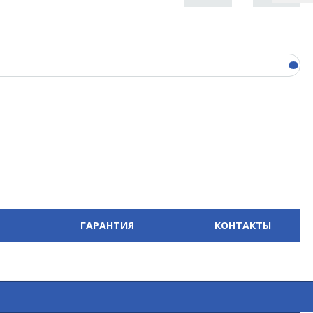
ГАРАНТИЯ
КОНТАКТЫ