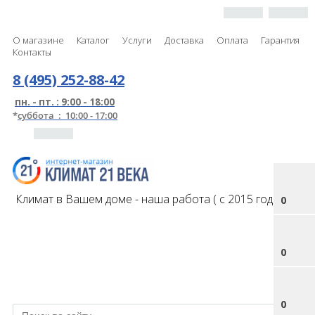
О магазине
Каталог
Услуги
Доставка
Оплата
Гарантия
Контакты
8 (495) 252-88-42
пн. - пт. : 9:00 - 18:00
*
суббота : 10:00 - 17:00
Климат в Вашем доме - наша работа ( с 2015 года )
0
0
0