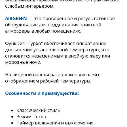
с любым интерьером.
AIRGREEN
— это проверенное и результативное
оборудование для поддержания приятной
атмосферы в любых помещениях.
Функция "Турбо" обеспечивает оперативное
достижение установленной температуры, что
становится незаменимым в знойную жару или
морозные ночи.
На лицевой панели расположен дисплей с
отображением рабочей температуры.
Особенности и преимущества:
Классический стиль
Режим Turbo
Таймер включения и выключения