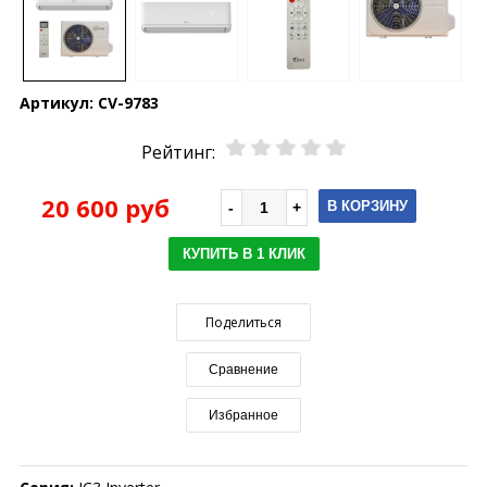
Артикул:
CV-9783
Рейтинг:
20 600 руб
В КОРЗИНУ
КУПИТЬ В 1 КЛИК
Поделиться
Сравнение
Избранное