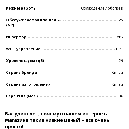
Режим работы
Охлаждение / обогрев
Обслуживаемая площадь
25
(м2)
Инвертор
Есть
WI-FI управление
Нет
Уровень шумa (дБ)
29
Страна бренда
Китай
Страна изготовления
Китай
Гарантия (мес.)
36
Вас удивляет, почему в нашем интернет-
магазине такие низкие цены?! – все очень
просто!