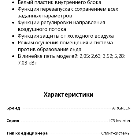
Белый пластик внутреннего блока
Функция перезапуска с сохранением всех
заданных параметров
Функции регулировки направления
воздушного потока
Функция защиты от холодного воздуха
Режим осушения помещения и система
против образования льда
В линейке пять моделей: 2,05; 2,63; 3,52; 5,28;
7,03 кВт
Характеристики
Бренд
AIRGREEN
Серия
IC3 Inverter
Тип кондиционера
Сплит-системы