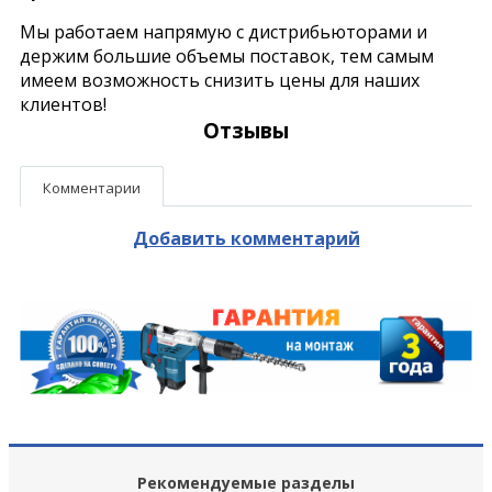
Мы работаем напрямую с дистрибьюторами и
держим большие объемы поставок, тем самым
имеем возможность снизить цены для наших
клиентов!
Отзывы
Комментарии
Добавить комментарий
Рекомендуемые разделы