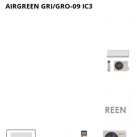
AIRGREEN GRI/GRO-09 IC3
Описание
Характеристики
Отзывы
Почему дешевле?