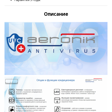
Описание