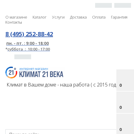
О магазине
Каталог
Услуги
Доставка
Оплата
Гарантия
Контакты
8 (495) 252-88-42
пн. - пт. : 9:00 - 18:00
*
суббота : 10:00 - 17:00
Климат в Вашем доме - наша работа ( с 2015 года )
0
0
0