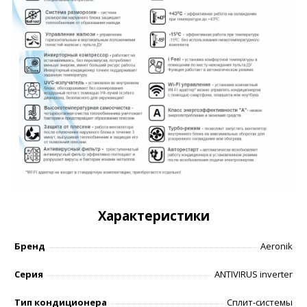
Характеристики
Бренд
Aeronik
Серия
ANTIVIRUS inverter
Тип кондиционера
Сплит-системы