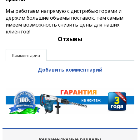
Мы работаем напрямую с дистрибьюторами и
держим большие объемы поставок, тем самым
имеем возможность снизить цены для наших
клиентов!
Отзывы
Комментарии
Добавить комментарий
Рекомендуемые разделы