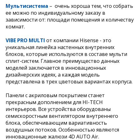
Мультисистема
– очень хороша тем, что собрать
ее можно по индивидуальному заказу в
зависимости от: площади помещения и количеству
комнат.
VIBE PRO MULTI
от компании Hisense - это
уникальная линейка настенных внутренних
блоков, которые используются в составе мульти
сплит-систем. Главное преимущество данных
моделей заключается в инновационных
дизайнерских идеях, а каждая модель
представлена в трех цветовых вариантах корпуса.
Панели с акриловым покрытием станет
прекрасным дополнением для HI-TECH
интерьеров. Все устройства оборудованы
семискоростным вентилятором внутреннего
блока, обеспечивающим вариативность
воздушных потоков. Особенностью являются
инновационные жалюзи 4D AUTO Air.