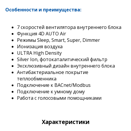
Особенности и преимущества:
7 скоростей вентилятора внутреннего блока
Функция 4D AUTO Air
Режимы Sleep, Smart, Super, Dimmer
Ионизация воздуха
ULTRA High Density
Silver Ion, фотокаталитический фильтр
Эксклюзивный дизайн внутреннего блока
Антибактериальное покрытие
теплообменника
Подключение к BACnet/Modbus
Подключение к умному дому
Работа с голосовыми помощниками
Характеристики