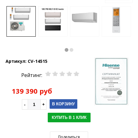
Артикул:
CV-14515
Рейтинг:
139 390 руб
В КОРЗИНУ
КУПИТЬ В 1 КЛИК
Поделиться