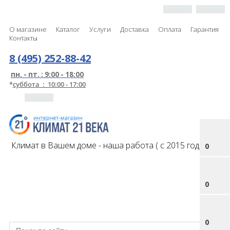
О магазине
Каталог
Услуги
Доставка
Оплата
Гарантия
Контакты
8 (495) 252-88-42
пн. - пт. : 9:00 - 18:00
*
суббота : 10:00 - 17:00
Климат в Вашем доме - наша работа ( с 2015 года )
0
0
0