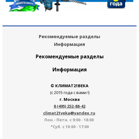
Рекомендуемые разделы
Информация
Рекомендуемые разделы
Информация
© КЛИМАТ21ВЕКА
(с 2015 года с вами !)
г. Москва
8 (495) 252-88-42
climat21veka@yandex.ru
Пон.- Пятн. с 9:00 - 18:00
*Суб. с 10:00 - 17:00