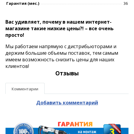
Гарантия (мес.)
36
Вас удивляет, почему в нашем интернет-
магазине такие низкие цены?! – все очень
просто!
Мы работаем напрямую с дистрибьюторами и
держим большие объемы поставок, тем самым
имеем возможность снизить цены для наших
клиентов!
Отзывы
Комментарии
Добавить комментарий