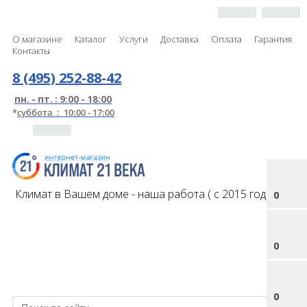
О магазине
Каталог
Услуги
Доставка
Оплата
Гарантия
Контакты
8 (495) 252-88-42
пн. - пт. : 9:00 - 18:00
*
суббота : 10:00 - 17:00
Климат в Вашем доме - наша работа ( с 2015 года )
0
0
0