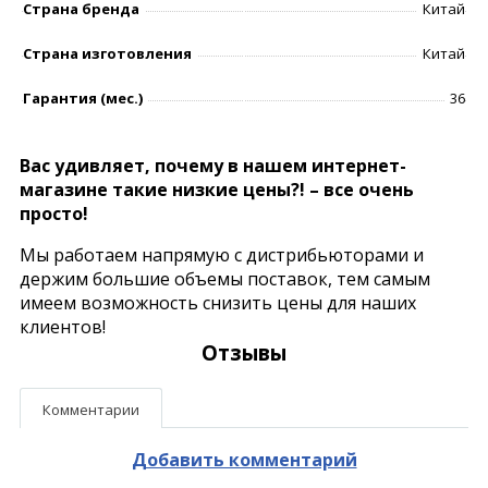
Страна бренда
Китай
Страна изготовления
Китай
Гарантия (мес.)
36
Вас удивляет, почему в нашем интернет-
магазине такие низкие цены?! – все очень
просто!
Мы работаем напрямую с дистрибьюторами и
держим большие объемы поставок, тем самым
имеем возможность снизить цены для наших
клиентов!
Отзывы
Комментарии
Добавить комментарий