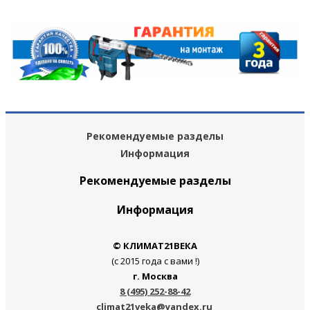
Рекомендуемые разделы
Информация
Рекомендуемые разделы
Информация
© КЛИМАТ21ВЕКА
(с 2015 года с вами !)
г. Москва
8 (495) 252-88-42
climat21veka@yandex.ru