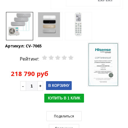
Артикул:
CV-7065
Рейтинг:
218 790 руб
В КОРЗИНУ
КУПИТЬ В 1 КЛИК
Поделиться