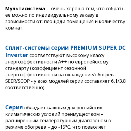
Мультисистем
а
– очень хороша тем, что собрать
ее можно по индивидуальному заказу в
зависимости от: площади помещения и количеству
комнат.
Сплит-системы серии PREMIUM SUPER DC
Inverter
соответствуют высокому классу
энергоэффективности A++ по европейскому
стандарту (коэффициент сезонной
энергоэффективности на охлаждение/обогрев -
SEER/SCOP - у всех моделей серии составляет 6,1/3,8
соответственно).
Серия
обладает важным для российских
климатических условий преимуществом –
расширенным температурным диапазоном в
режиме обогрева – до -15°С, что позволяет