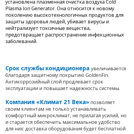
установлена плазменная очистка воздуха Cold
Plasma Ion Generator. Она относится к новому
поколению высокотехнологичных продуктов для
защиты здоровья людей, убивает вирусы и
нейтрализует токсичные вещества,
предотвращает распространение инфекционных
заболеваний.
Срок службы кондиционера
увеличивается
благодаря защитному покрытию GoldenFin.
Антикоррозийный слой продлевает срок
эксплуатации и повышает надежность системы.
Компания «Климат 21 Века»
позволяет
своим клиентам не только устанавливать
комфортный микроклимат, не прилагая усилий, но
и старается обеспечить максимальное удобство
для них: доставка оборудования будет бесплатной